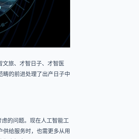
智文旅、才智日子、才智医
范畴的前进处理了出产日子中
考虑的问题。现在人工智能工
户供给服务时，也需更多从用