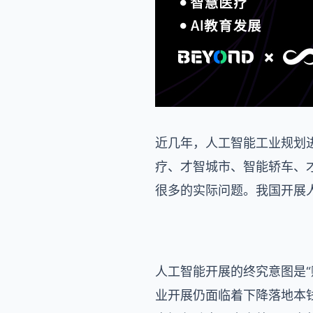
近几年，人工智能工业规划
疗、才智城市、智能轿车、
很多的实际问题。我国开展
人工智能开展的终究意图是
业开展仍面临着下降落地本