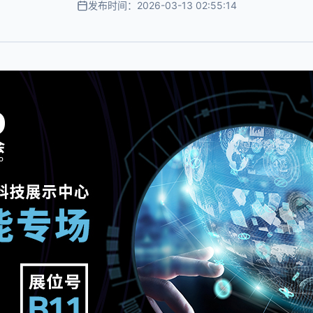
发布时间：2026-03-13 02:55:14