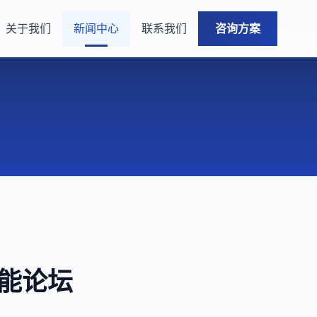
关于我们
新闻中心
联系我们
咨询方案
智能论坛