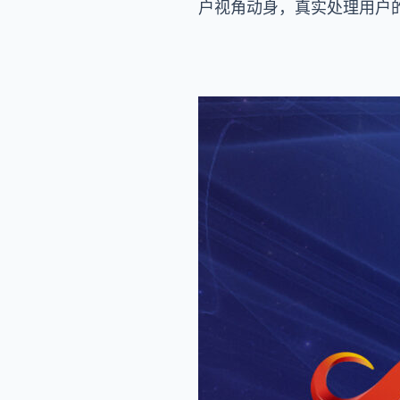
户视角动身，真实处理用户