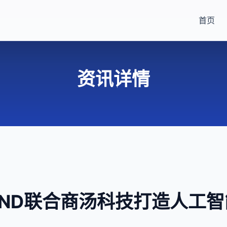
首页
资讯详情
OND联合商汤科技打造人工