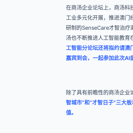
在商汤企业论坛上，商汤科
工业多元化开展，推进澳门
研制的SenseCare才
汤也不断推进人工智能教育
工智能分论坛还将拟约请澳
嘉宾到会，一起参加此次AI
除了具有前瞻性的商汤企业
智城市”和“才智日子”三
值。