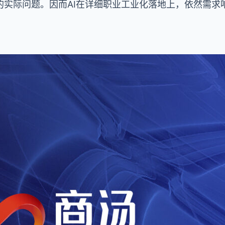
的实际问题。因而AI在详细职业工业化落地上，依然需求