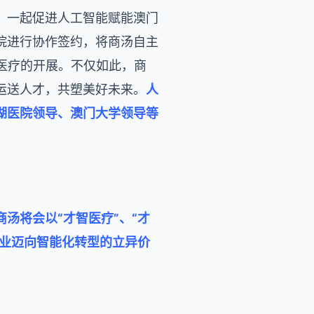
，一起促进人工智能赋能澳门
院进行协作签约，将商汤自主
智医疗的开展。不仅如此，商
运送人才，共塑美好未来。
人
湖医院领导、澳门大学领导等
汤将会以“才智医疗”、“才
职业迈向智能化转型的立异价