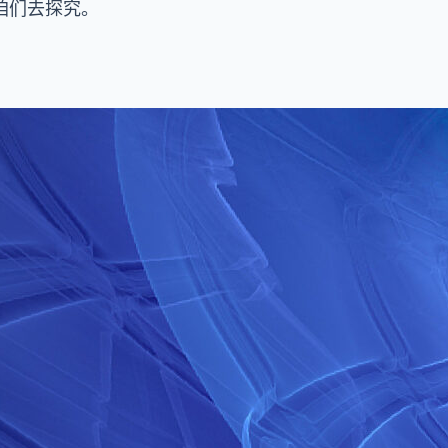
咱们去探究。