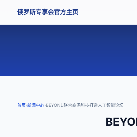
俄罗斯专享会官方主页
首页
›
新闻中心
›
BEYOND联合商汤科技打造人工智能论坛
BEY