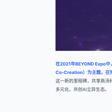
在2021年BEYOND Ex
Co-Creation）为主题
这一新的里程碑，共享商汤
多元化，共创AI立异生态。