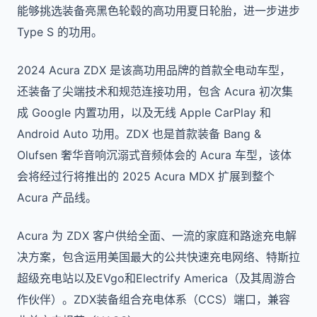
能够挑选装备亮黑色轮毂的高功用夏日轮胎，进一步进步
Type S 的功用。
2024 Acura ZDX 是该高功用品牌的首款全电动车型，
还装备了尖端技术和规范连接功用，包含 Acura 初次集
成 Google 内置功用，以及无线 Apple CarPlay 和
Android Auto 功用。ZDX 也是首款装备 Bang &
Olufsen 奢华音响沉溺式音频体会的 Acura 车型，该体
会将经过行将推出的 2025 Acura MDX 扩展到整个
Acura 产品线。
Acura 为 ZDX 客户供给全面、一流的家庭和路途充电解
决方案，包含运用美国最大的公共快速充电网络、特斯拉
超级充电站以及EVgo和Electrify America（及其周游合
作伙伴）。ZDX装备组合充电体系（CCS）端口，兼容