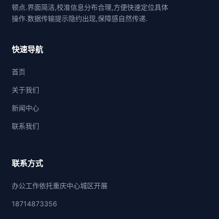
顿点.界面简洁,校准信息分布合理,方便快速定位具体
操作.数据传输提示隐约出现,保障感自然传递.
快速导航
首页
关于我们
新闻中心
联系我们
联系方式
办公工作依托重庆中心城区开展
18714873356