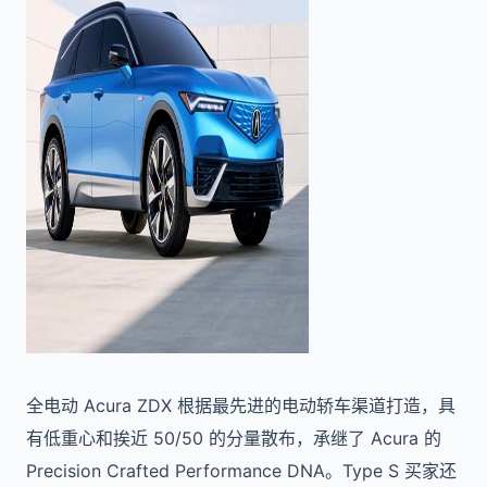
全电动 Acura ZDX 根据最先进的电动轿车渠道打造，具
有低重心和挨近 50/50 的分量散布，承继了 Acura 的
Precision Crafted Performance DNA。Type S 买家还