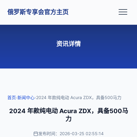
俄罗斯专享会官方主页
资讯详情
首页
›
新闻中心
›
2024 年款纯电动 Acura ZDX，具备500马力
2024 年款纯电动 Acura ZDX，具备500马
力
发布时间：2026-03-25 02:55:14