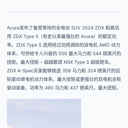
Acura发布了备受等待的全电动 SUV 2024 ZDX 和高功
用 ZDX Type S（有史以来最强壮的 Acura）的额定功
率。ZDX Type S 选用经过功用调校的双电机 AWD 动力
体系，可供给令人兴奋的 500 最大马力和 544 磅英尺的
扭矩。最大扭矩 – 超越歌颂 NSX Type S 超级跑车。
ZDX A-Spec买家能够挑选 358 马力和 324 磅英尺的后
轮驱动单电机动力体系。最大扭矩或更强壮的双电机全轮
驱动装备，功率为 490 马力和 437 磅英尺。最大扭矩。