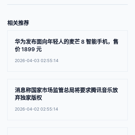
相关推荐
华为发布面向年轻人的麦芒 8 智能手机，售
价 1899 元
2026-04-03 02:55:14
消息称国家市场监管总局将要求腾讯音乐放
弃独家版权
2026-04-02 02:55:14