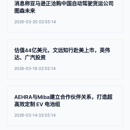
消息称亚马逊正洽购中国自动驾驶货运公司
图森未来
2026-03-20 02:55:14
估值44亿美元，文远知行赴美上市，英伟
达、广汽投资
2026-03-16 02:55:14
AEHRA与Miba建立合作伙伴关系，打造超
高效定制 EV 电池组
2026-03-14 02:55:14