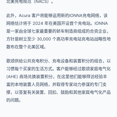
北美充电规范（NACS）。
此外，Acura 客户将能够运用新的IONNA充电网络，该
网络估计将于 2024 年在美国开设首个充电站。IONNA
是一家由全球七家最重要的轿车制造商组成的合资企业，
方针是树立至少 30,000 个高功率充电站充电站战略性地
散布在整个北美区域。
歌颂供给公共充电积分、充电设备和装置积分的组合，以
习惯每个买家的生活方式。客户能够经过歌颂家庭电气化
(AHE) 商场兑换装置积分，在这里他们能够拜访经验丰
富的本地装置人员网络，并取得专家动力参谋的专门支
撑，以答复有关装置、回扣、鼓励和其他家庭电气化产品
的问题。