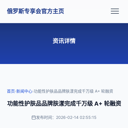
俄罗斯专享会官方主页
资讯详情
首页
›
新闻中心
›
功能性护肤品品牌肤漾完成千万级 A+ 轮融资
功能性护肤品品牌肤漾完成千万级 A+ 轮融资
发布时间：2026-02-14 02:55:15