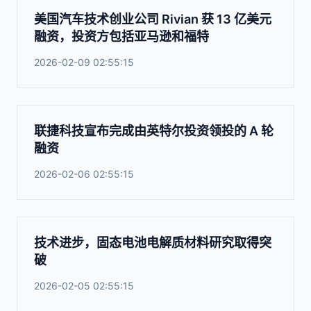
美国汽车技术创业公司 Rivian 获 13 亿美元
融资，投资方包括亚马逊和福特
2026-02-09 02:55:15
联捷科技宣布完成由英特尔投资领投的 A 轮
融资
2026-02-06 02:55:15
技术进步，固态电池电解质材料研究取得突
破
2026-02-05 02:55:15