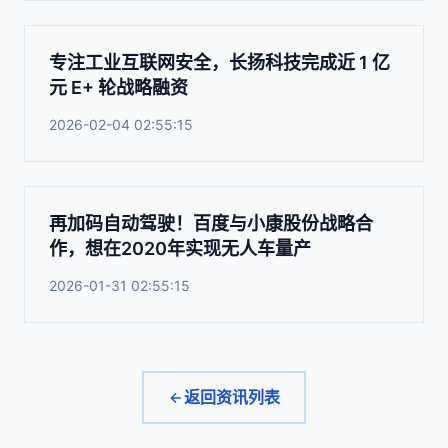
专注工业互联网安全，长扬科技完成近 1 亿
元 E+ 轮战略融资
2026-02-04 02:55:15
再加码自动驾驶！百度与小康股份战略合
作，想在2020年实现无人车量产
2026-01-31 02:55:15
返回资讯列表