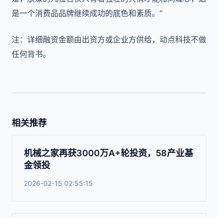
是一个消费品品牌继续成功的底色和素质。”
注：详细融资金额由出资方或企业方供给，动点科技不做
任何背书。
相关推荐
机械之家再获3000万A+轮投资，58产业基
金领投
2026-02-15 02:55:15