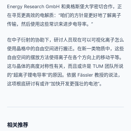
Energy Research GmbH 和奥格斯堡大学密切合作，正
在寻觅更高效的电解质：“咱们的方针是更好地了解离子
传输，然后使用这些常识来进步电导率。”
在中子衍射的协助下，研讨人员现在可以可视化离子怎么
使用晶格中的自由空间进行搬迁。在新一类物质中，这些
自由空间的摆放方法使得离子在各个方向上的移动平等。
这与晶体的高度对称性有关，而且或许是 TUM 团队所说
的“超离子锂电导率”的原因。依据 Fässler 教授的说法，
这项根底研讨有或许“加快开发更强壮的电池”。
相关推荐