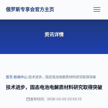
俄罗斯专享会官方主页
资讯详情
首页
›
新闻中心
›
技术进步，固态电池电解质材料研究取得突破
技术进步，固态电池电解质材料研究取得突破
发布时间：2026-02-05 02:55:15