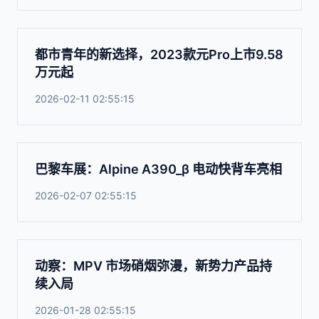
都市青年的新选择，2023款元Pro上市9.58
万元起
2026-02-11 02:55:15
巴黎车展：Alpine A390_β 电动快背车亮相
2026-02-07 02:55:15
动察：MPV 市场硝烟弥漫，新势力产品持
续入局
2026-01-28 02:55:15