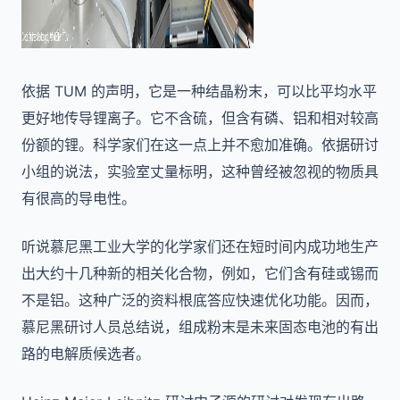
依据 TUM 的声明，它是一种结晶粉末，可以比平均水平
更好地传导锂离子。它不含硫，但含有磷、铝和相对较高
份额的锂。科学家们在这一点上并不愈加准确。依据研讨
小组的说法，实验室丈量标明，这种曾经被忽视的物质具
有很高的导电性。
听说慕尼黑工业大学的化学家们还在短时间内成功地生产
出大约十几种新的相关化合物，例如，它们含有硅或锡而
不是铝。这种广泛的资料根底答应快速优化功能。因而，
慕尼黑研讨人员总结说，组成粉末是未来固态电池的有出
路的电解质候选者。