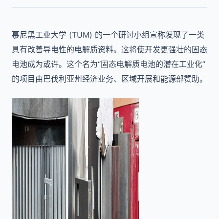
慕尼黑工业大学 (TUM) 的一个研讨小组宣称发现了一类
具有改善导电性的电解质资料。这将使开发更强壮的固态
电池成为或许。这个名为“固态电解质电池的潜在工业化”
的项目由巴伐利亚州经济业务、区域开展和能源部赞助。