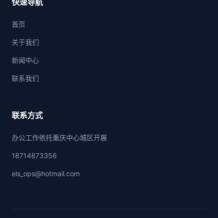
快速导航
首页
关于我们
新闻中心
联系我们
联系方式
办公工作依托重庆中心城区开展
18714873356
els_ops@hotmail.com