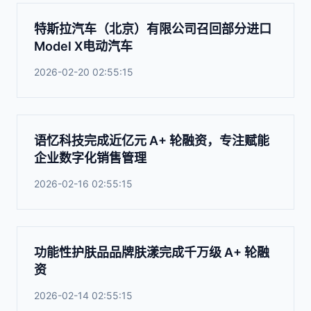
特斯拉汽车（北京）有限公司召回部分进口
Model X电动汽车
2026-02-20 02:55:15
语忆科技完成近亿元 A+ 轮融资，专注赋能
企业数字化销售管理
2026-02-16 02:55:15
功能性护肤品品牌肤漾完成千万级 A+ 轮融
资
2026-02-14 02:55:15