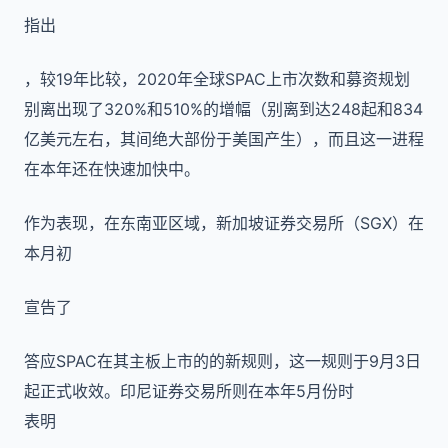
指出
，较19年比较，2020年全球SPAC上市次数和募资规划
别离出现了320%和510%的增幅（别离到达248起和834
亿美元左右，其间绝大部份于美国产生），而且这一进程
在本年还在快速加快中。
作为表现，在东南亚区域，新加坡证券交易所（SGX）在
本月初
宣告了
答应SPAC在其主板上市的的新规则，这一规则于9月3日
起正式收效。印尼证券交易所则在本年5月份时
表明