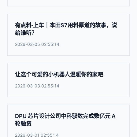
有点料·上车｜本田S7用料厚道的故事，说
给谁听？
2026-03-05 02:55:14
让这个可爱的小机器人温暖你的家吧
2026-03-03 02:55:14
DPU 芯片设计公司中科驭数完成数亿元 A
轮融资
2026-03-01 02:55:14