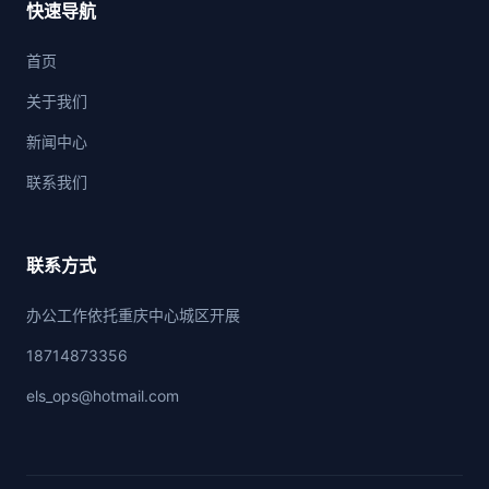
快速导航
首页
关于我们
新闻中心
联系我们
联系方式
办公工作依托重庆中心城区开展
18714873356
els_ops@hotmail.com