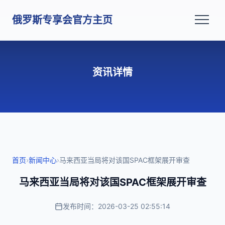
俄罗斯专享会官方主页
资讯详情
首页
›
新闻中心
›
马来西亚当局将对该国SPAC框架展开审查
马来西亚当局将对该国SPAC框架展开审查
发布时间：2026-03-25 02:55:14