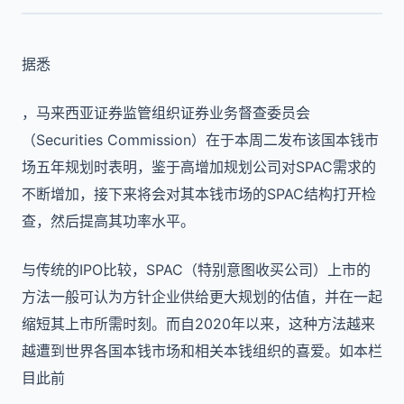
据悉
，马来西亚证券监管组织证券业务督查委员会
（Securities Commission）在于本周二发布该国本钱市
场五年规划时表明，鉴于高增加规划公司对SPAC需求的
不断增加，接下来将会对其本钱市场的SPAC结构打开检
查，然后提高其功率水平。
与传统的IPO比较，SPAC（特别意图收买公司）上市的
方法一般可认为方针企业供给更大规划的估值，并在一起
缩短其上市所需时刻。而自2020年以来，这种方法越来
越遭到世界各国本钱市场和相关本钱组织的喜爱。如本栏
目此前