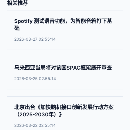
相关推荐
Spotify 测试语音功能，为智能音箱打下基
础
2026-03-27 02:55:14
马来西亚当局将对该国SPAC框架展开审查
2026-03-25 02:55:14
北京出台《加快脑机接口创新发展行动方案
（2025-2030年）》
2026-03-22 02:55:14