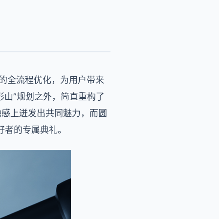
环节的全流程优化，为用户带来
环形山”规划之外，简直重构了
触感上迸发出共同魅力，而圆
好者的专属典礼。