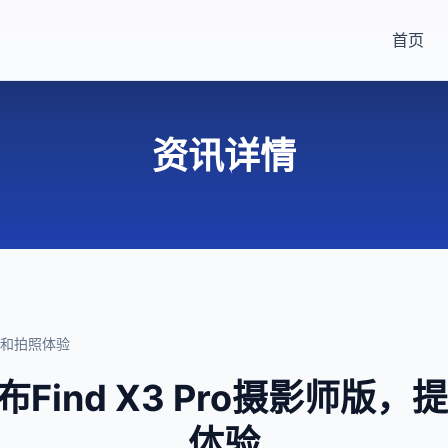
首页
资讯详情
外观和拍照体验
布Find X3 Pro摄影师版
体验