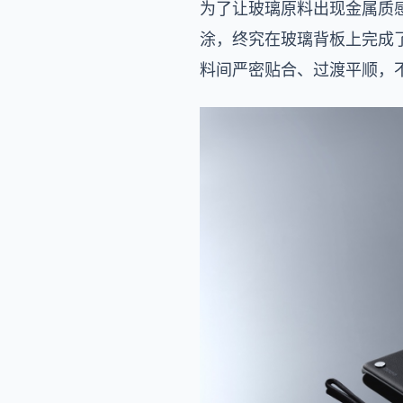
为了让玻璃原料出现金属质
涂，终究在玻璃背板上完成
料间严密贴合、过渡平顺，不