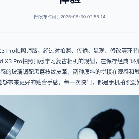
发布时间：2026-06-30 02:55:14
d X3 Pro拍照师版。经过对拍照、传输、显现、修改等
ind X3 Pro拍照师版学习复古相机的规划，在保存经典“
金属质感的玻璃调配黑荔枝纹皮革，两种原料的拼接在观感和
能够带来更好的贴合手感。每一次快门，都是手机拍照爱