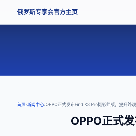
俄罗斯专享会官方主页
首页
›
新闻中心
›
OPPO正式发布Find X3 Pro摄影师版，提升
OPPO正式发