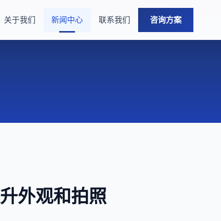
关于我们
新闻中心
联系我们
咨询方案
，提升外观和拍照