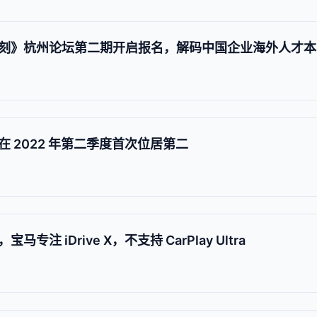
刻》杭州论坛第二期开启报名，解码中国企业海外人才本
 2022 年第二季度首次位居第二
注 iDrive X，不支持 CarPlay Ultra