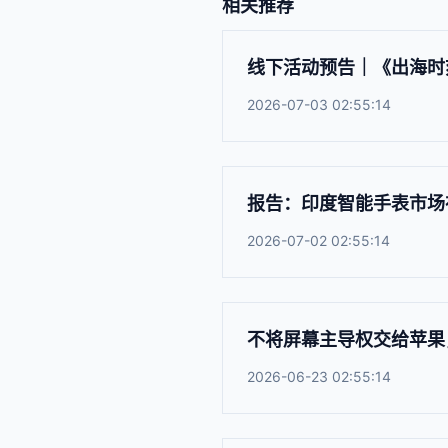
相关推荐
线下活动预告｜《出海时
2026-07-03 02:55:14
报告：印度智能手表市场在
2026-07-02 02:55:14
不将屏幕主导权交给苹果，宝马专
2026-06-23 02:55:14