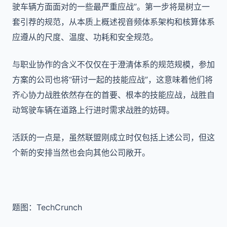
驶车辆方面面对的一些最严重应战”。第一步将是树立一
套引荐的规范，从本质上概述视音频体系架构和核算体系
应遵从的尺度、温度、功耗和安全规范。
与职业协作的含义不仅仅在于澄清体系的规范规模，参加
方案的公司也将“研讨一起的技能应战”，这意味着他们将
齐心协力战胜依然存在的首要、根本的技能应战，战胜自
动驾驶车辆在道路上行进时需求战胜的妨碍。
活跃的一点是，虽然联盟刚成立时仅包括上述公司，但这
个新的安排当然也会向其他公司敞开。
题图：TechCrunch