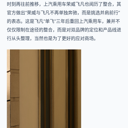
时刻再往前推移，上汽乘用车荣威飞凡也阅历了整合，其
官方做出“荣威与飞凡不再单独奔驰，而是挑选并肩前行”
的表态。这是飞凡“单飞”三年后重回上汽乘用车，兼并不
仅仅限制在途径的整合，而是对双品牌的定位和产品线进
行从头整理，当然也是为了更好的应对商场。