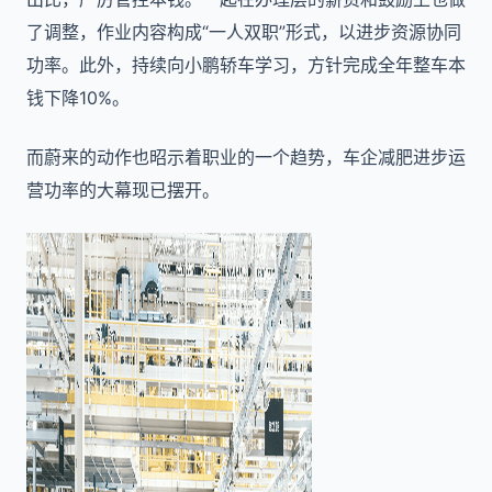
了调整，作业内容构成“一人双职”形式，以进步资源协同
功率。此外，持续向小鹏轿车学习，方针完成全年整车本
钱下降10%。
而蔚来的动作也昭示着职业的一个趋势，车企减肥进步运
营功率的大幕现已摆开。