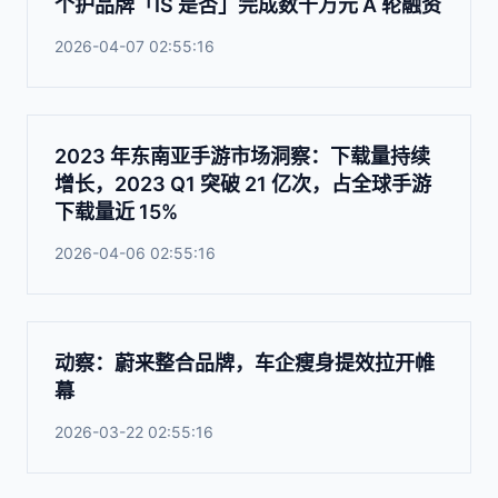
个护品牌「IS 是否」完成数千万元 A 轮融资
2026-04-07 02:55:16
2023 年东南亚手游市场洞察：下载量持续
增长，2023 Q1 突破 21 亿次，占全球手游
下载量近 15%
2026-04-06 02:55:16
动察：蔚来整合品牌，车企瘦身提效拉开帷
幕
2026-03-22 02:55:16