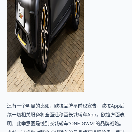
还有一个明显的比如，欧拉品牌早前也宣告，欧拉App后
续一切相关服务将全面迁移至长城轿车App。欧拉方面表
明，此举意图是饯别长城轿车“ONE GWM”的品牌战略。