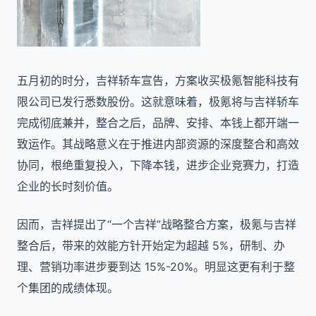
五月初的时分，吉祥轿车宣告，方案收买极氪智能科技有
限公司已发行悉数股份。这就意味着，极氪将与吉祥轿车
完成彻底兼并，整合之后，品牌、安排、本钱上都开端一
致运作。其战略意义在于推进内部资源的深度整合和高效
协同，根绝重复投入，下降本钱，进步企业竞赛力，打造
企业的长时刻价值。
因而，吉祥提出了“一个吉祥”战略整合方案，极氪与吉祥
整合后，带来的效能方针开始定为超越 5%，研制、办
理、营销功率进步要到达 15%-20%。明显这更有利于整
个集团的成绩体现。