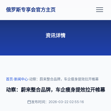
俄罗斯专享会官方主页
资讯详情
首页
›
新闻中心
›
动察：蔚来整合品牌，车企瘦身提效拉开帷幕
动察：蔚来整合品牌，车企瘦身提效拉开帷幕
发布时间：2026-03-22 02:55:16