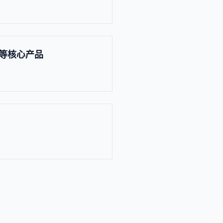
T 等核心产品