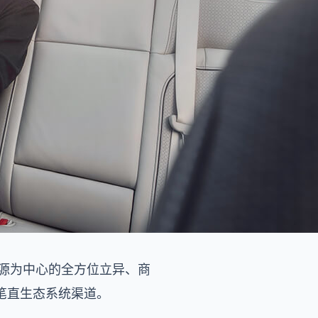
资源为中心的全方位立异、商
笔直生态系统渠道。