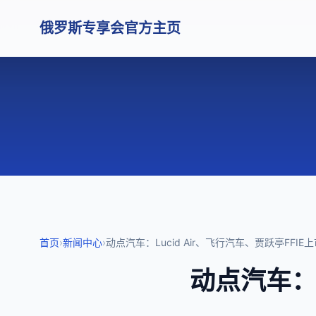
俄罗斯专享会官方主页
首页
›
新闻中心
›
动点汽车：Lucid Air、飞行汽车、贾跃亭FFIE
动点汽车：L