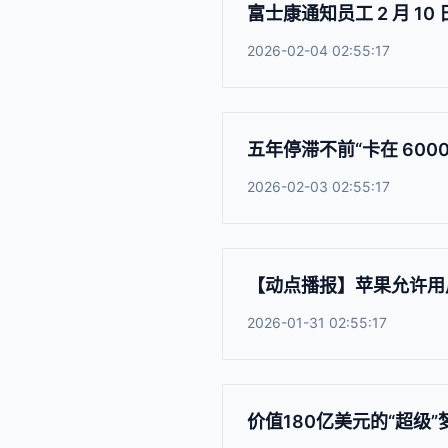
富士康通知员工 2 月 1
2026-02-04 02:55:17
五年停滞不前“卡在 6000
2026-02-03 02:55:17
【动点播报】苹果允许用户
2026-01-31 02:55:17
价值180亿美元的“超级”