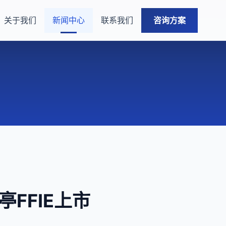
关于我们
新闻中心
联系我们
咨询方案
亭FFIE上市