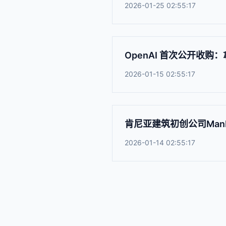
2026-01-25 02:55:17
OpenAI 首次公开收购：拿下
2026-01-15 02:55:17
肯尼亚建筑初创公司Man
2026-01-14 02:55:17