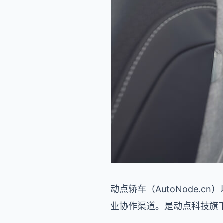
动点轿车（AutoNode
业协作渠道。是动点科技旗