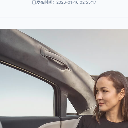
发布时间：2026-01-16 02:55:17