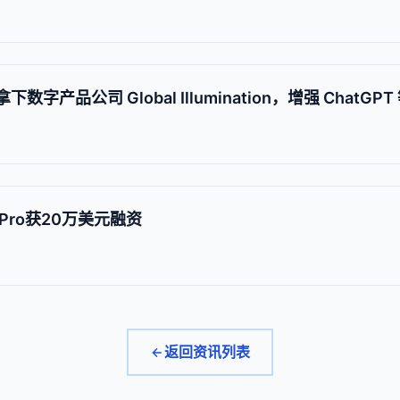
数字产品公司 Global Illumination，增强 ChatGP
Pro获20万美元融资
返回资讯列表