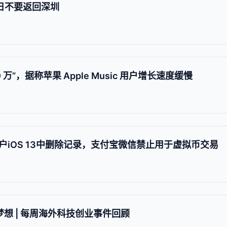
0 日不要返回深圳
 万”，据称苹果 Apple Music 用户增长速度缓慢
iOS 13中删除记录，支付宝微信禁止用于虚拟币交易
梦想 | 每周海外科技创业事件回顾