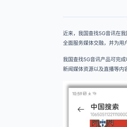
近来，我国查找5G音讯在
全面服务媒体交融，并为用
我国查找5G音讯产品可完
新闻媒体资源以及直播等内