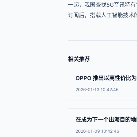
一起，我国查找5G音讯特有
订阅后，搭载人工智能技术的
相关推荐
OPPO 推出以高性价比为卖
2026-01-13 10:42:46
在成为下一个出海目的地
2026-01-09 10:42:46