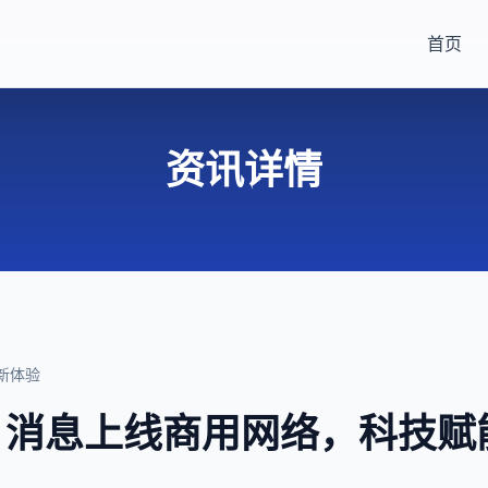
首页
资讯详情
新体验
G 消息上线商用网络，科技