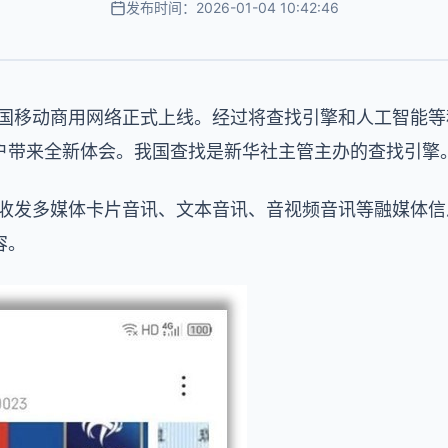
发布时间：2026-01-04 10:42:46
我国移动商用网络正式上线。经过将查找引擎和人工智能等
户带来全新体会。我国查找是新华社主管主办的查找引擎
成收发多媒体卡片音讯、文本音讯、音视频音讯等融媒体
容。