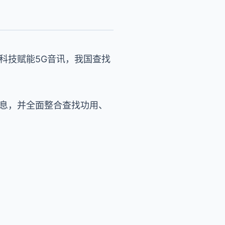
科技赋能5G音讯，我国查找
。
信息，并全面整合查找功用、