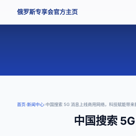
俄罗斯专享会官方主页
首页
›
新闻中心
›
中国搜索 5G 消息上线商用网络，科技赋能带来
中国搜索 5