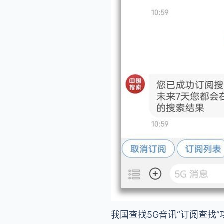
我国查找5G音讯“订阅查找”