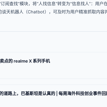
“订阅查找”模块，将“人找信息”转变为“信息找人”：用
谈天机器人（Chatbot），可及时为用户精准抓取内容
点的 realme X 系列手机
的道路上，巴基斯坦是认真的 | 每周海外科技创业事件回