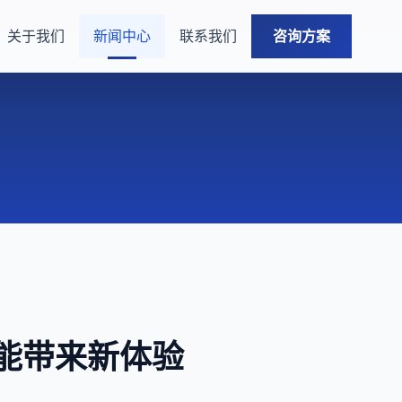
关于我们
新闻中心
联系我们
咨询方案
赋能带来新体验