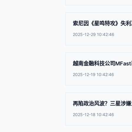
索尼因《星鸣特攻》失利决定关
2025-12-29 10:42:46
越南金融科技公司MFas
2025-12-19 10:42:46
再陷政治风波？三星涉嫌
2025-12-18 10:42:46