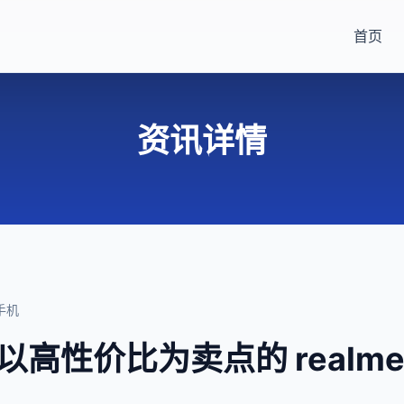
首页
资讯详情
手机
出以高性价比为卖点的 realme