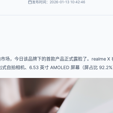
发布时间：2026-01-13 10:42:46
内市场，今日该品牌下的首款产品正式露脸了。realme X 在
拍相机、6.53 英寸 AMOLED 屏幕（屏占比 92.2