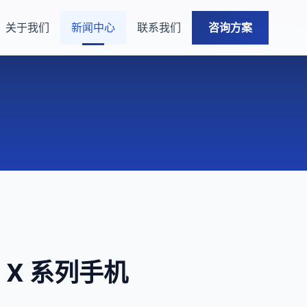
关于我们
新闻中心
联系我们
咨询方案
 X 系列手机