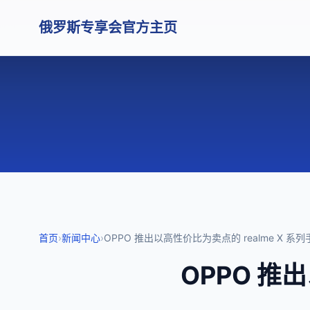
俄罗斯专享会官方主页
首页
›
新闻中心
›
OPPO 推出以高性价比为卖点的 realme X 系列
OPPO 推