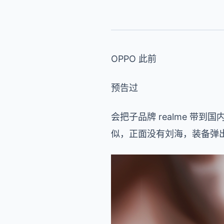
OPPO 此前
预告过
会把子品牌 realme 带到国
似，正面没有刘海，装备弹出式自