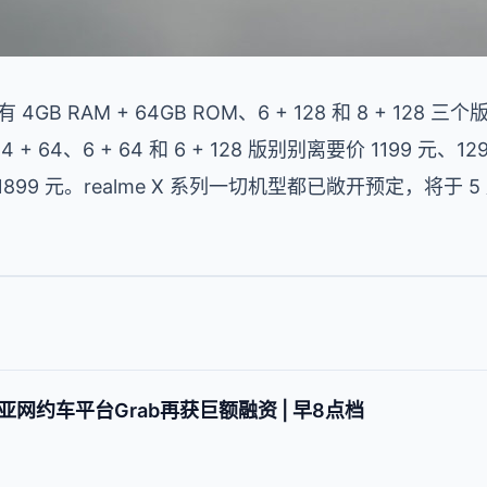
 4GB RAM + 64GB ROM、6 + 128 和 8 + 128 
4 + 64、6 + 64 和 6 + 128 版别别离要价 1199 元、
99 元。realme X 系列一切机型都已敞开预定，将于 5 
网约车平台Grab再获巨额融资 | 早8点档