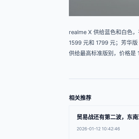
realme X 供给蓝色和白色，有
1599 元和 1799 元；芳华版 
供给最高标准版别，价格是 18
相关推荐
贸易战还有第二波，东南亚
2026-01-12 10:42:46