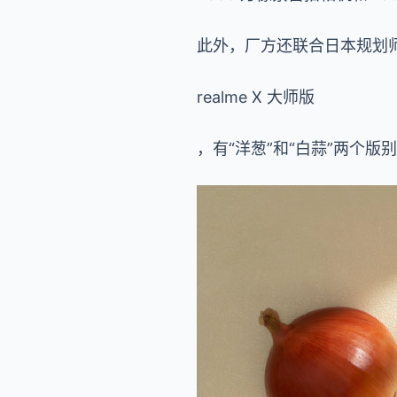
此外，厂方还联合日本规划
realme X 大师版
，有“洋葱”和“白蒜”两个版