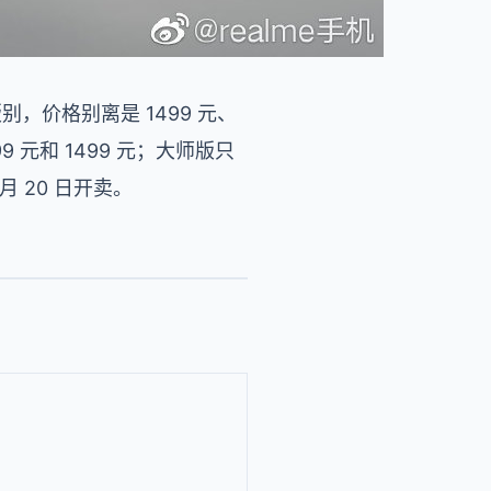
三个版别，价格别离是 1499 元、
1299 元和 1499 元；大师版只
月 20 日开卖。