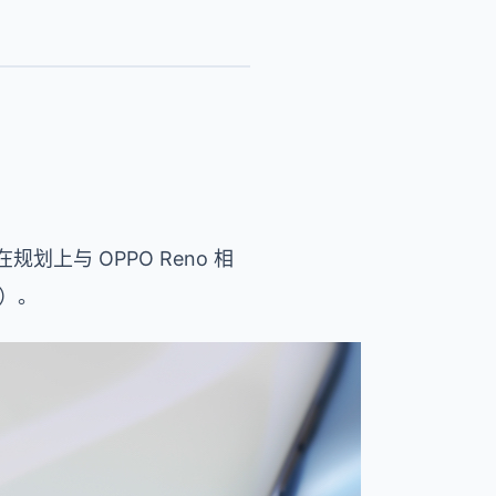
规划上与 OPPO Reno 相
%）。