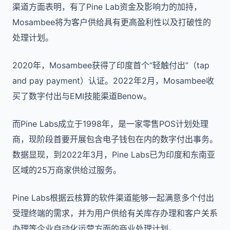
渠道方面表明，有了Pine Lab资金及影响力的加持，
Mosambee将为客户供给具有更高盈利性以及打破性的
处理计划。
2020年，Mosambee获得了印度首个“轻触付出”（tap
and pay payment）认证。2022年2月，Mosambee收
买了数字付出与EMI技能渠道Benow。
而Pine Labs成立于1998年，是一家零售POS计划处理
商，现阶段首要开展包含电子钱包在内的数字付出事务。
数据显现，到2022年3月，Pine Labs已为印度和东南亚
区域的25万商家供给过服务。
Pine Labs根据云核算的软件渠道能够一起满意多个付出
受理终端的需求，并为用户供给有关库存办理和客户关系
办理等企业自动化运营方面的商业处理计划。