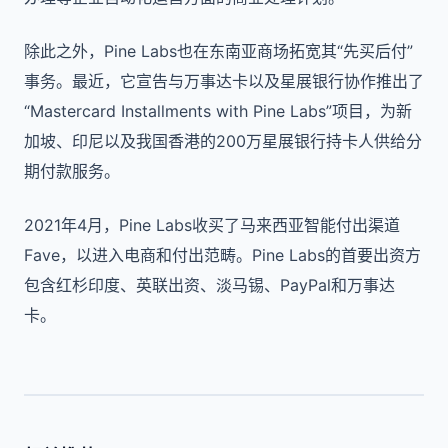
除此之外，Pine Labs也在东南亚商场拓宽其“先买后付”
事务。最近，它宣告与万事达卡以及星展银行协作推出了
“Mastercard Installments with Pine Labs”项目，为新
加坡、印尼以及我国香港的200万星展银行持卡人供给分
期付款服务。
2021年4月，Pine Labs收买了马来西亚智能付出渠道
Fave，以进入电商和付出范畴。Pine Labs的首要出资方
包含红杉印度、英联出资、淡马锡、PayPal和万事达
卡。