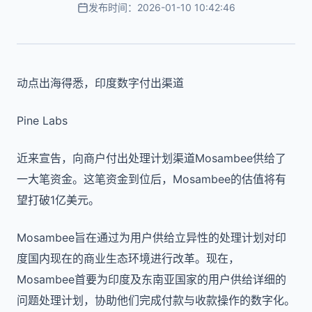
发布时间：2026-01-10 10:42:46
​动点出海得悉，印度数字付出渠道
Pine Labs
近来宣告，向商户付出处理计划渠道Mosambee供给了
一大笔资金。这笔资金到位后，Mosambee的估值将有
望打破1亿美元。
Mosambee旨在通过为用户供给立异性的处理计划对印
度国内现在的商业生态环境进行改革。现在，
Mosambee首要为印度及东南亚国家的用户供给详细的
问题处理计划，协助他们完成付款与收款操作的数字化。