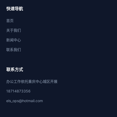
快速导航
首页
关于我们
新闻中心
联系我们
联系方式
办公工作依托重庆中心城区开展
18714873356
els_ops@hotmail.com