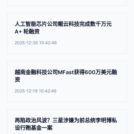
人工智能芯片公司鲲云科技完成数千万元
A+ 轮融资
2025-12-26 10:42:46
越南金融科技公司MFast获得600万美元融
资
2025-12-19 10:42:46
再陷政治风波？三星涉嫌为前总统李明博私
设行贿基金一案