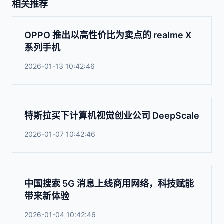
相关推荐
OPPO 推出以高性价比为卖点的 realme X
系列手机
2026-01-13 10:42:46
特斯拉买下计算机视觉创业公司 DeepScale
2026-01-07 10:42:46
中国搜索 5G 消息上线商用网络，科技赋能
带来新体验
2026-01-04 10:42:46