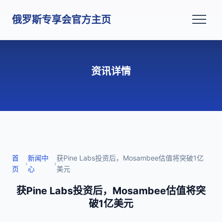
俄罗斯专享会官方主页
资讯详情
首
新闻中
获Pine Labs投资后，Mosambee估值将突破1亿
›
›
页
心
美元
获Pine Labs投资后，Mosambee估值将突
破1亿美元