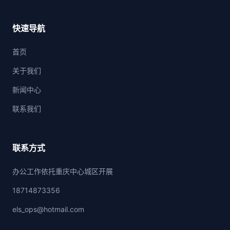
快速导航
首页
关于我们
新闻中心
联系我们
联系方式
办公工作依托重庆中心城区开展
18714873356
els_ops@hotmail.com