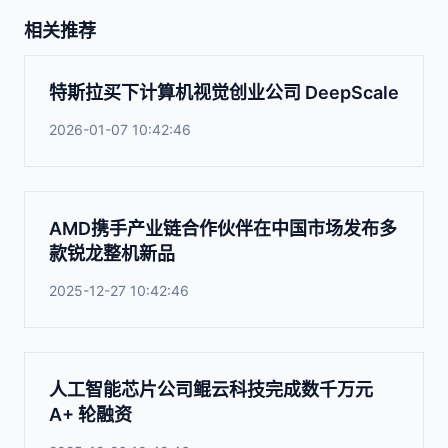
相关推荐
特斯拉买下计算机视觉创业公司 DeepScale
2026-01-07 10:42:46
AMD携手产业链合作伙伴在中国市场发布多
款锐龙整机新品
2025-12-27 10:42:46
人工智能芯片公司鲲云科技完成数千万元
A+ 轮融资