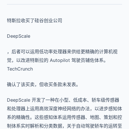
特斯拉收买了硅谷创业公司
DeepScale
，后者可以运用低功率处理器来供给更精确的计算机视
觉，以改进特斯拉的 Autopilot 驾驶员辅佐体系。
TechCrunch
确认了该买卖，但收买条款未发表。
DeepScale 开发了一种在小型、低成本、轿车级传感器
和处理器上运用高效深度神经网络的办法，以进步感知体
系的精确性。这些感知体系运用传感器、地图、策划和控
制体系实时解析和分类数据，关于自动驾驶轿车的运转至