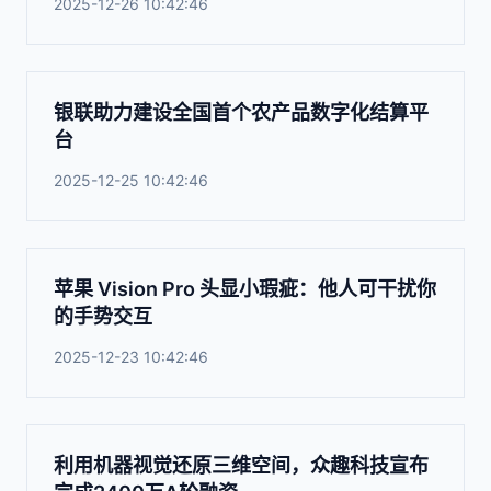
2025-12-26 10:42:46
银联助力建设全国首个农产品数字化结算平
台
2025-12-25 10:42:46
苹果 Vision Pro 头显小瑕疵：他人可干扰你
的手势交互
2025-12-23 10:42:46
利用机器视觉还原三维空间，众趣科技宣布