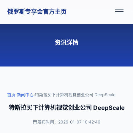
俄罗斯专享会官方主页
资讯详情
首页
›
新闻中心
›
特斯拉买下计算机视觉创业公司 DeepScale
特斯拉买下计算机视觉创业公司 DeepScale
发布时间：2026-01-07 10:42:46