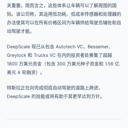
关重要。简而言之，这些体系让车辆可以了解周围的国
际。该公司称，其运用低功耗、低成本传感器和处理器的
办法使其可以在所有价格区间为车辆供给驾驶员辅佐和自
动驾驶才能。
DeepScale 现已从包含 Autotech VC、Bessemer、
Greylock 和 Trucks VC 在内的投资者处筹集了超越
1800 万美元资金（包含 300 万美元种子资金和 1.56 亿
美元 A 轮融资）。
特斯拉正在向完成彻底自动驾驶的道路上跨进，
DeepScale 的技能或将有助于其更早达到方针。