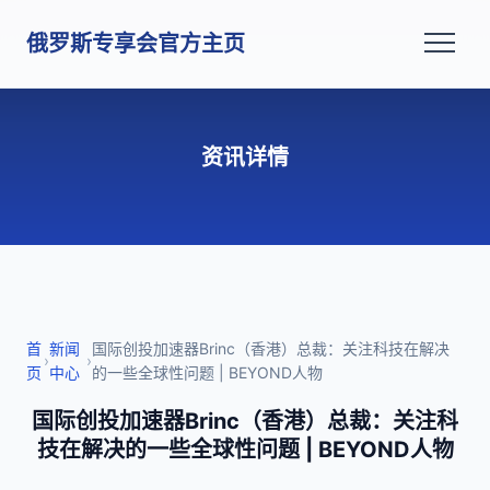
俄罗斯专享会官方主页
资讯详情
首
新闻
国际创投加速器Brinc（香港）总裁：关注科技在解决
›
›
页
中心
的一些全球性问题 | BEYOND人物
国际创投加速器Brinc（香港）总裁：关注科
技在解决的一些全球性问题 | BEYOND人物