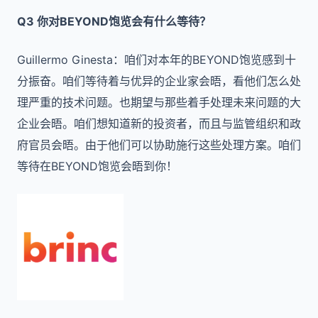
Q3 你对BEYOND饱览会有什么等待？
Guillermo Ginesta：咱们对本年的BEYOND饱览感到十
分振奋。咱们等待着与优异的企业家会晤，看他们怎么处
理严重的技术问题。也期望与那些着手处理未来问题的大
企业会晤。咱们想知道新的投资者，而且与监管组织和政
府官员会晤。由于他们可以协助施行这些处理方案。咱们
等待在BEYOND饱览会晤到你！