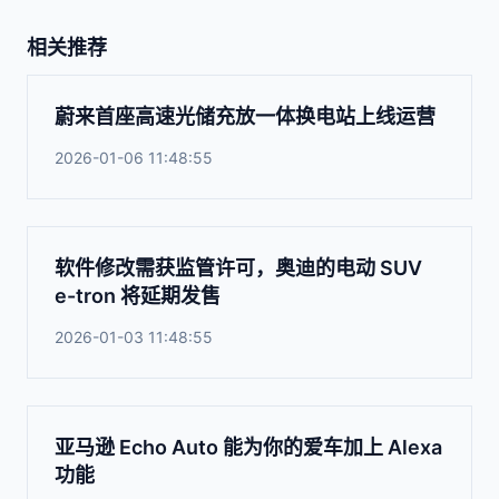
相关推荐
蔚来首座高速光储充放一体换电站上线运营
2026-01-06 11:48:55
软件修改需获监管许可，奥迪的电动 SUV
e-tron 将延期发售
2026-01-03 11:48:55
亚马逊 Echo Auto 能为你的爱车加上 Alexa
功能