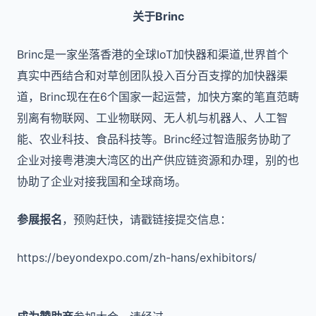
关于Brinc
Brinc是一家坐落香港的全球IoT加快器和渠道,世界首个
真实中西结合和对草创团队投入百分百支撑的加快器渠
道，Brinc现在在6个国家一起运营，加快方案的笔直范畴
别离有物联网、工业物联网、无人机与机器人、人工智
能、农业科技、食品科技等。Brinc经过智造服务协助了
企业对接粤港澳大湾区的出产供应链资源和办理，别的也
协助了企业对接我国和全球商场。
参展报名
，预购赶快，请戳链接提交信息：
https://beyondexpo.com/zh-hans/exhibitors/