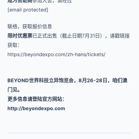
成为赞助商
参加大会，请经过
[email protected]
联络，获取报价信息
限时优惠票
已正式出售（截止日期7月31日），请戳链接
获取：
https://beyondexpo.com/zh-hans/tickets/
BEYOND世界科技立异饱览会，8月26-28日，咱们澳
门见。
更多信息请登陆官方网站：
http://beyondexpo.com