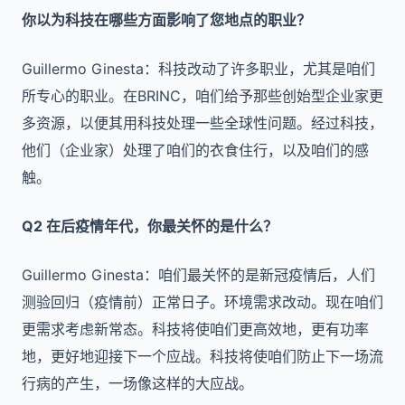
你以为科技在哪些方面影响了您地点的职业？
Guillermo Ginesta：科技改动了许多职业，尤其是咱们
所专心的职业。在BRINC，咱们给予那些创始型企业家更
多资源，以便其用科技处理一些全球性问题。经过科技，
他们（企业家）处理了咱们的衣食住行，以及咱们的感
触。
Q2 在后疫情年代，你最关怀的是什么？
Guillermo Ginesta：咱们最关怀的是新冠疫情后，人们
测验回归（疫情前）正常日子。环境需求改动。现在咱们
更需求考虑新常态。科技将使咱们更高效地，更有功率
地，更好地迎接下一个应战。科技将使咱们防止下一场流
行病的产生，一场像这样的大应战。