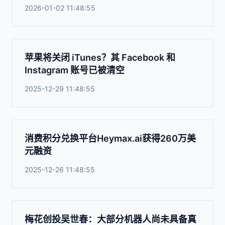
2026-01-02 11:48:55
苹果将关闭 iTunes？其 Facebook 和
Instagram 账号已被清空
2025-12-29 11:48:55
消费积分兑换平台Heymax.ai获得260万美
元融资
2025-12-26 11:48:55
梅花创投吴世春：大部分机器人尚未具备真