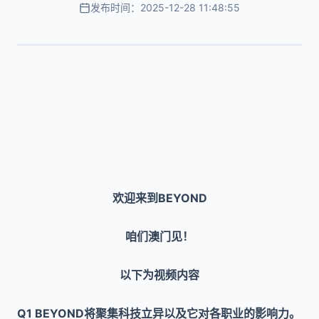
发布时间：2025-12-28 11:48:55
欢迎来到BEYOND
咱们澳门见！
以下为视频内容
Q1 BEYOND将聚集科技立异以及它对各职业的影响力。