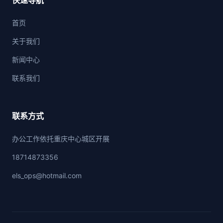
快速导航
首页
关于我们
新闻中心
联系我们
联系方式
办公工作依托重庆中心城区开展
18714873356
els_ops@hotmail.com