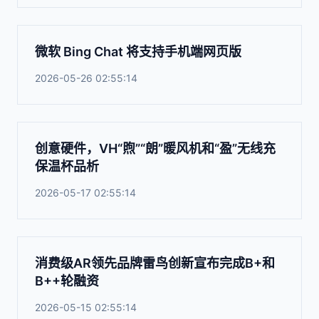
微软 Bing Chat 将支持手机端网页版
2026-05-26 02:55:14
创意硬件，VH“煦”“朗”暖风机和“盈”无线充
保温杯品析
2026-05-17 02:55:14
消费级AR领先品牌雷鸟创新宣布完成B+和
B++轮融资
2026-05-15 02:55:14