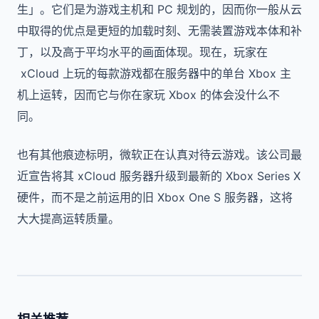
生」。它们是为游戏主机和 PC 规划的，因而你一般从云
中取得的优点是更短的加载时刻、无需装置游戏本体和补
丁，以及高于平均水平的画面体现。现在，玩家在
xCloud 上玩的每款游戏都在服务器中的单台 Xbox 主
机上运转，因而它与你在家玩 Xbox 的体会没什么不
同。
也有其他痕迹标明，微软正在认真对待云游戏。该公司最
近宣告将其 xCloud 服务器升级到最新的 Xbox Series X
硬件，而不是之前运用的旧 Xbox One S 服务器，这将
大大提高运转质量。