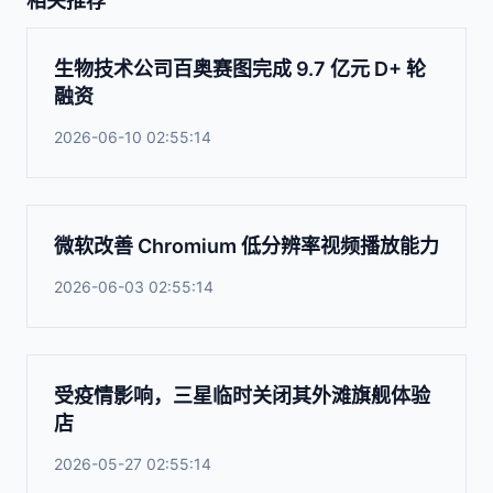
相关推荐
生物技术公司百奥赛图完成 9.7 亿元 D+ 轮
融资
2026-06-10 02:55:14
微软改善 Chromium 低分辨率视频播放能力
2026-06-03 02:55:14
受疫情影响，三星临时关闭其外滩旗舰体验
店
2026-05-27 02:55:14