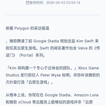
发布时间：2026-06-02 02:55:14
依据 Polygon 的采访报道
，微软聘请了前 Google Stadia 规划总监 Kim Swift 来
担任其云原生游戏。Swift 的闻名著作包含 Valve 的《传
送门》（Portal）系列。
「Kim 将构建一个专心于云体会的团队，」Xbox Game
Studios 发行担任人 Peter Wyse 标明，并弥补说微软的
方针是打造「云原生游戏」。
从根本上说，你现在在 Google Stadia、Amazon Luna
和微软 xCloud 等云服务上能够玩的游戏并非「云原