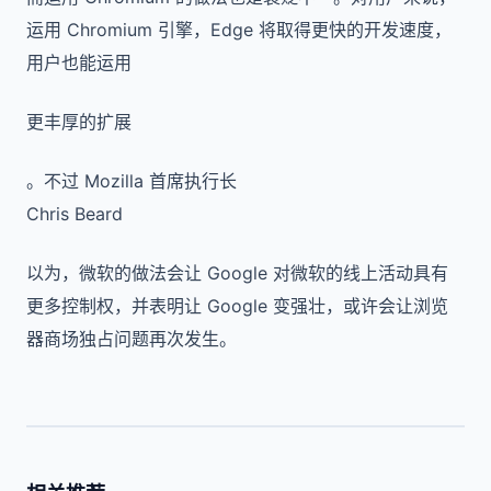
运用 Chromium 引擎，Edge 将取得更快的开发速度，
用户也能运用
更丰厚的扩展
。不过 Mozilla 首席执行长
Chris Beard
以为，微软的做法会让 Google 对微软的线上活动具有
更多控制权，并表明让 Google 变强壮，或许会让浏览
器商场独占问题再次发生。