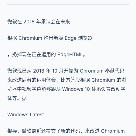
微软在 2018 年承认会在未来
根据 Chromium 推出新版 Edge 浏览器
，扔掉现在正在运用的 EdgeHTML。
微软现已从 2018 年 10 月开端为 Chromium 奉献代码
来改进后者的运用体会，比方答应根据 Chromium 的浏
览器中视频字幕能够跟从 Windows 10 体系设置改动字
体等。据
Windows Latest
报导，微软最近还提交了新的代码，来改进 Chromium