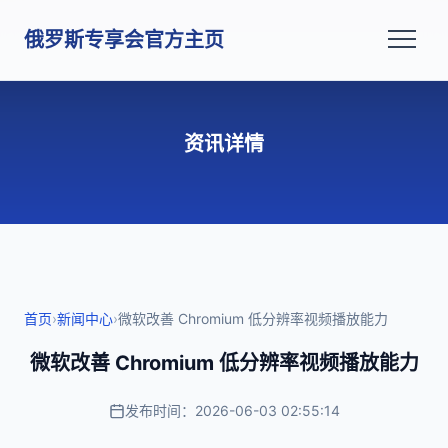
俄罗斯专享会官方主页
资讯详情
首页
›
新闻中心
›
微软改善 Chromium 低分辨率视频播放能力
微软改善 Chromium 低分辨率视频播放能力
发布时间：2026-06-03 02:55:14