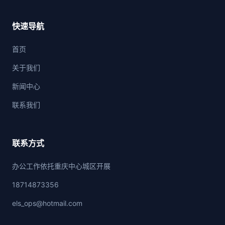
快速导航
首页
关于我们
新闻中心
联系我们
联系方式
办公工作依托重庆中心城区开展
18714873356
els_ops@hotmail.com