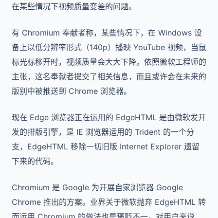
在某些情况下视频质量变差的问题。
有 Chromium 奉献者称，某些情况下，在 Windows 设
备上以低分辨率形式（140p）播映 YouTube 视频，当鼠
标光标移开时，视频质量会大大下降。依照微软工程师的
主张，这名奉献者提交了相关信息，而且或许会在未来的
版别中被推送到 Chrome 浏览器。
现在 Edge 浏览器正在运用的 EdgeHTML 是由微软发开
发的排版引擎，是 IE 浏览器运用的 Trident 的一个分
支，EdgeHTML 移除一切旧版 Internet Explorer 遗留
下来的代码。
Chromium 是 Google 为开展自家浏览器 Google
Chrome 推出的方案。业界关于微软抛弃 EdgeHTML 转
而运用 Chromium 的做法也是褒贬不一。对用户来说，