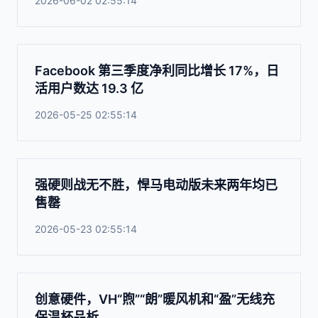
2026-06-02 02:55:14
Facebook 第三季度净利同比增长 17%，日
活用户数达 19.3 亿
2026-05-25 02:55:14
强硬则战无不胜，悍马电动版未来两年均已
售罄
2026-05-23 02:55:14
创意硬件，VH“煦”“朗”暖风机和“盈”无线充
保温杯品析