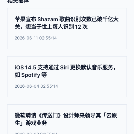
相关推荐
苹果宣布 Shazam 歌曲识别次数已破千亿大
关，想当于世上每人识别 12 次
2026-06-11 02:55:14
iOS 14.5 支持通过 Siri 更换默认音乐服务，
如 Spotify 等
2026-06-04 02:55:14
微软聘请《传送门》设计师来领导其「云原
生」游戏业务