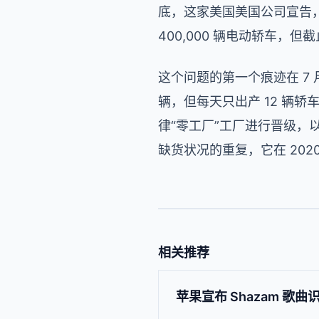
底，这家美国美国公司宣告，
400,000 辆电动轿车
这个问题的第一个痕迹在 7
辆，但每天只出产 12 辆轿
律“零工厂”工厂进行晋级，
缺货状况的重复，它在 202
相关推荐
苹果宣布 Shazam 歌