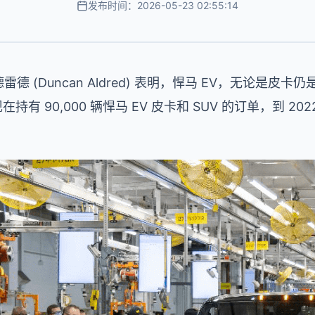
发布时间：2026-05-23 02:55:14
德 (Duncan Aldred) 表明，悍马 EV，无论是皮卡
 90,000 辆悍马 EV 皮卡和 SUV 的订单，到 2022 