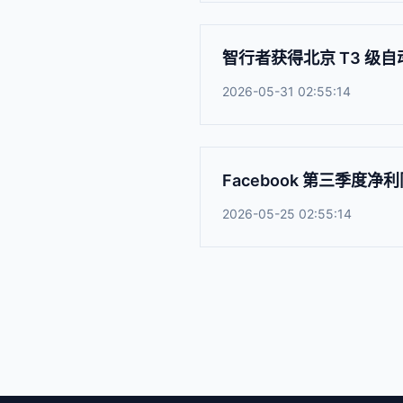
智行者获得北京 T3 级
2026-05-31 02:55:14
Facebook 第三季度净
2026-05-25 02:55:14