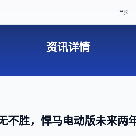
首页
资讯详情
无不胜，悍马电动版未来两