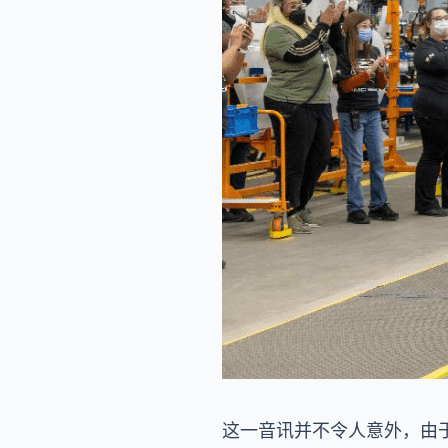
这一音讯并不令人意外，由