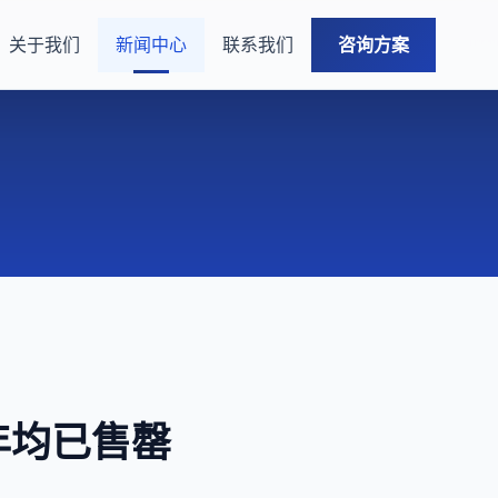
关于我们
新闻中心
联系我们
咨询方案
年均已售罄