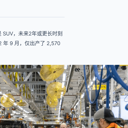
仍是 SUV，未来2年或更长时刻
年 9 月，仅出产了 2,570