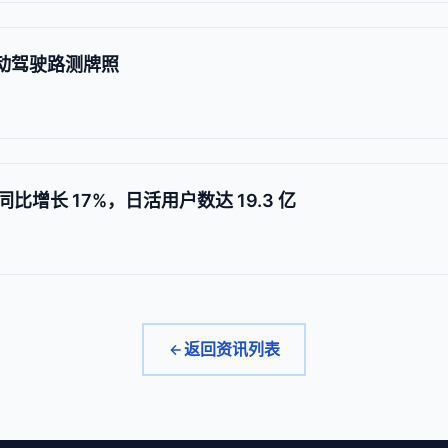
自动驾驶路测牌照
利同比增长 17%，日活用户数达 19.3 亿
返回资讯列表