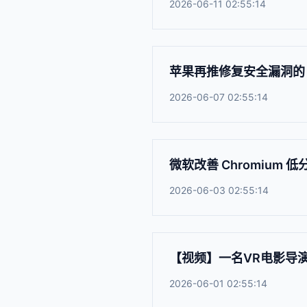
2026-06-11 02:55:14
苹果再推修复安全漏洞的 i
2026-06-07 02:55:14
微软改善 Chromium
2026-06-03 02:55:14
【视频】一名VR电影导演
2026-06-01 02:55:14