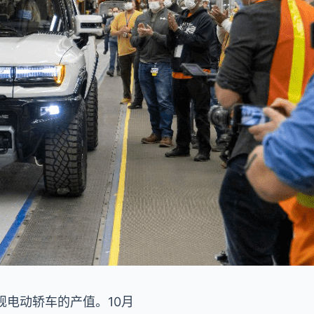
电动轿车的产值。10月