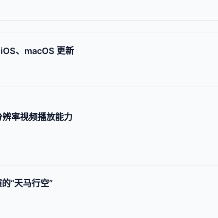
OS、macOS 更新
 低分辨率视频播放能力
的“天马行空”