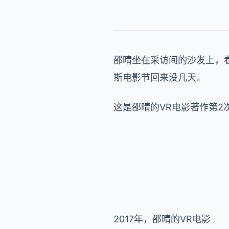
邵晴坐在采访间的沙发上，看
斯电影节回来没几天。
这是邵晴的VR电影著作第2
2017年，邵晴的VR电影