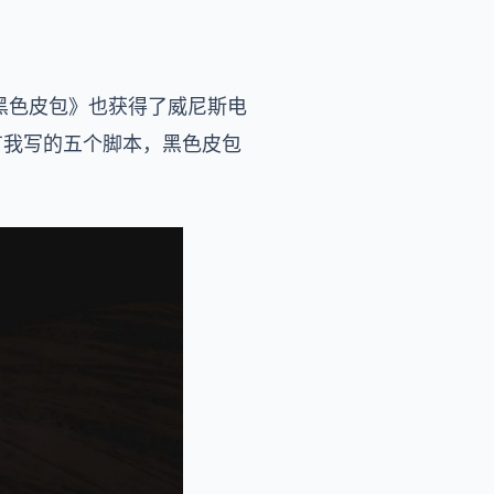
黑色皮包》也获得了威尼斯电
有我写的五个脚本，黑色皮包