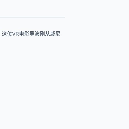
。这位VR电影导演刚从威尼