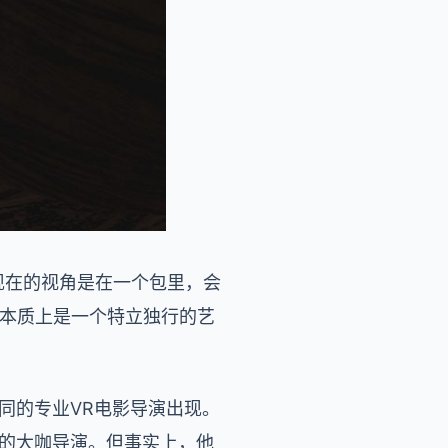
现在的视角是在一个包里，会
他本质上是一个特立独行的艺
同的专业VR电影导演出现。
就的大咖导演。但事实上，他