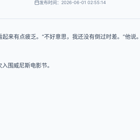
发布时间：2026-06-01 02:55:14
起来有点疲乏。“不好意思，我还没有倒过时差。”他说
次入围威尼斯电影节。