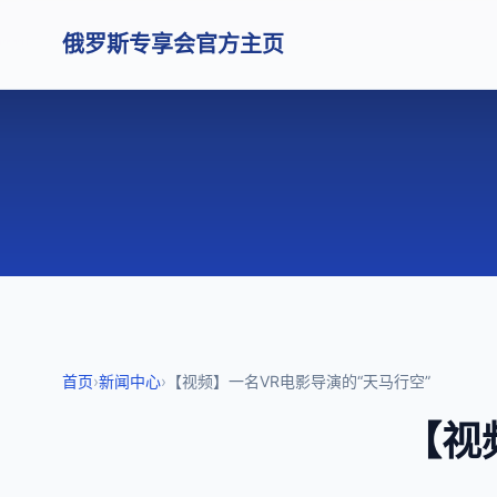
俄罗斯专享会官方主页
首页
›
新闻中心
›
【视频】一名VR电影导演的“天马行空”
【视