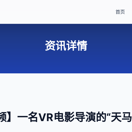
首页
资讯详情
频】一名VR电影导演的“天马