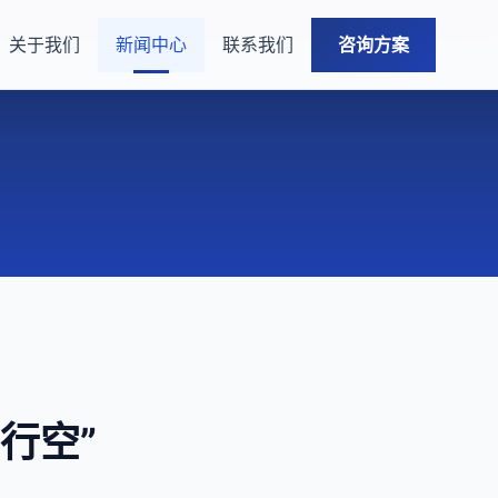
关于我们
新闻中心
联系我们
咨询方案
行空”