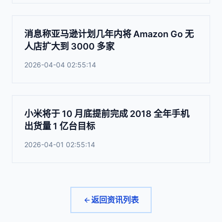
消息称亚马逊计划几年内将 Amazon Go 无
人店扩大到 3000 多家
2026-04-04 02:55:14
小米将于 10 月底提前完成 2018 全年手机
出货量 1 亿台目标
2026-04-01 02:55:14
返回资讯列表