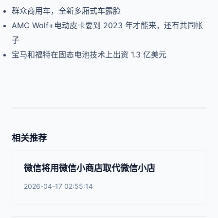
群众商用车，全新多厢式车露脸
AMC Wolf+电动皮卡要到 2023 年才能来，还有共同帐
子
宝马和福特在固态电池技术上出资 1.3 亿美元
相关推荐
微信将用微信小商店取代微信小店
2026-04-17 02:55:14