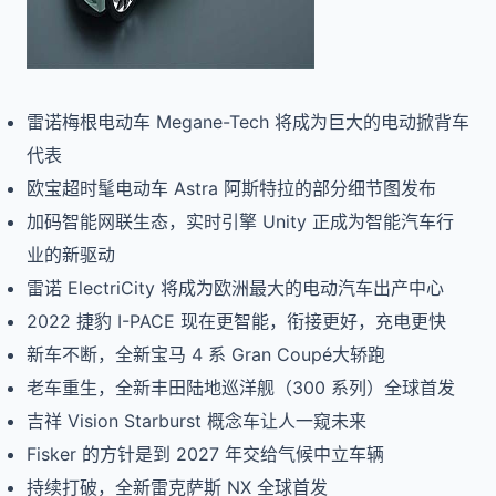
雷诺梅根电动车 Megane-Tech 将成为巨大的电动掀背车
代表
欧宝超时髦电动车 Astra 阿斯特拉的部分细节图发布
加码智能网联生态，实时引擎 Unity 正成为智能汽车行
业的新驱动
雷诺 ElectriCity 将成为欧洲最大的电动汽车出产中心
2022 捷豹 I-PACE 现在更智能，衔接更好，充电更快
新车不断，全新宝马 4 系 Gran Coupé大轿跑
老车重生，全新丰田陆地巡洋舰（300 系列）全球首发
吉祥 Vision Starburst 概念车让人一窥未来
Fisker 的方针是到 2027 年交给气候中立车辆
持续打破，全新雷克萨斯 NX 全球首发