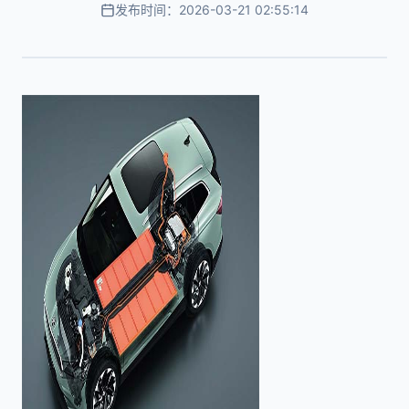
发布时间：2026-03-21 02:55:14