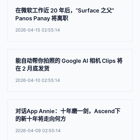
在微软工作近 20 年后，“Surface 之父”
Panos Panay 将离职
2026-04-15 02:55:14
能自动帮你拍照的 Google AI 相机 Clips 将
在 2 月底发货
2026-04-10 02:55:14
对话App Annie：十年磨一剑，Ascend下
的新十年将走向何方
2026-04-09 02:55:14