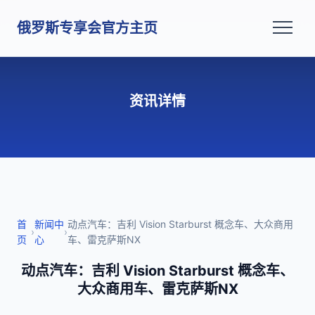
俄罗斯专享会官方主页
资讯详情
首
新闻中
动点汽车：吉利 Vision Starburst 概念车、大众商用
›
›
页
心
车、雷克萨斯NX
动点汽车：吉利 Vision Starburst 概念车、
大众商用车、雷克萨斯NX