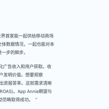
为了业界首家能一起供给移动商场
的全体数据情况，一起也能对本
进一步的脚步。
优化广告收入和用户获取。收
用户发明价值。想要观察
解出资报答率。这就需求清晰
S)。App Annie期望与
范畴取得成功。 ”