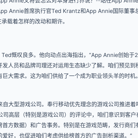
 Annie又将会怎么对本身进行界说？···站在App An
nnie首席执行官Ted Krantz和App Annie国际董事
e正在承载着怎样的改动和期许。
程，Ted慨叹良多。他向动点出海指出，“App Annie创始
开发人员和品牌司理还对运用生态缺少了解。咱们预见到
有巨大需求。这为咱们供给了一个成为职业领头羊的时机
务来自大型游戏公司。奉行移动优先理念的游戏公司推进着
各公司高层（特别是游戏公司）的评论中，咱们意识到客户
榜首方数据）和广告事务。特别是在游戏范畴，发行商们
的爱好，也促进咱们考虑供给榜首方的广告剖析渠道。”