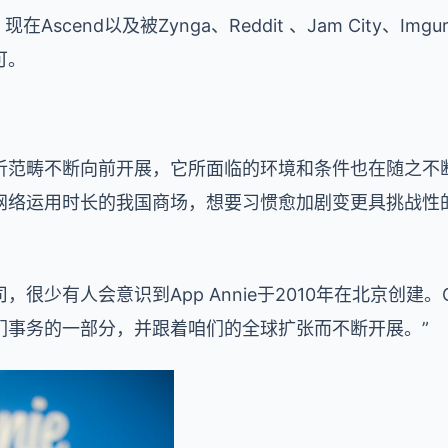
在Ascend以及被Zynga、Reddit 、Jam City、Im
可。
析范畴不断向前开展，它所面临的环境和条件也在随之不
络运用时长的我国商场，想要习惯愈加剧变更具挑战性的当下
很少有人会意识到App Annie于2010年在北京创建。C
们事务的一部分，并跟着咱们的全球扩张而不断开展。”