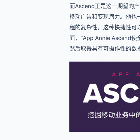
而Ascend正是这一期望的
移动广告和变现潜力。他也一起
程的复杂性。这种快捷性可
面，“App Annie A
然后取得具有可操作性的数据