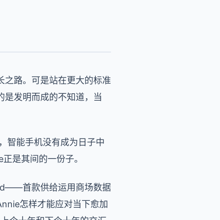
长之路。可是站在更大的标准
的是发明而成的不知道，当
说，智能手机没有成为日子中
ie正是其间的一份子。
cend——首款供给运用商场数据
Annie怎样才能应对当下愈加