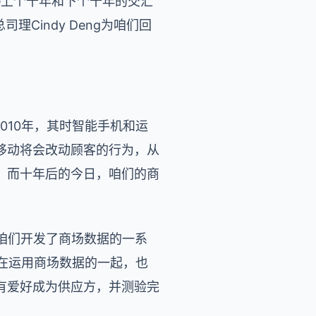
nie上个十年和下个十年的交汇
总司理Cindy Deng为咱们回
于2010年，其时智能手机和运
移动将会改动顾客的行为，从
。而十年后的今日，咱们的商
咱们开发了商场数据的一系
在运用商场数据的一起，也
有爱好成为供应方，并测验完