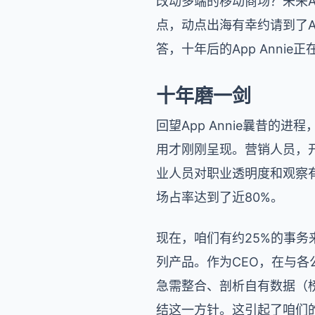
改动多端的移动商场？未来App
点，动点出海有幸约请到了App A
答，十年后的App Anni
十年磨一剑
回望App Annie曩昔的进
用才刚刚呈现。营销人员，
业人员对职业透明度和观察
场占率达到了近80%。
现在，咱们有约25%的事
列产品。作为CEO，在与
急需整合、剖析自有数据（
结这一方针。这引起了咱们