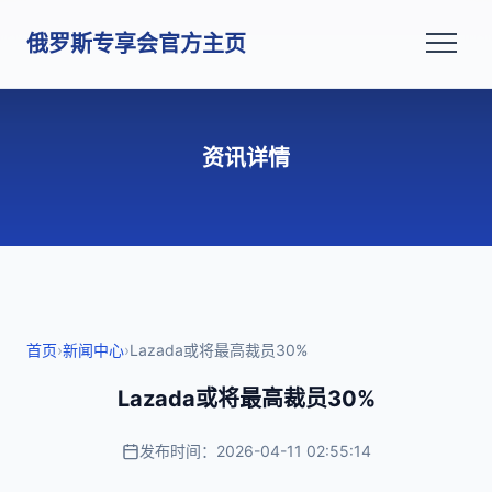
俄罗斯专享会官方主页
资讯详情
首页
›
新闻中心
›
Lazada或将最高裁员30%
Lazada或将最高裁员30%
发布时间：2026-04-11 02:55:14