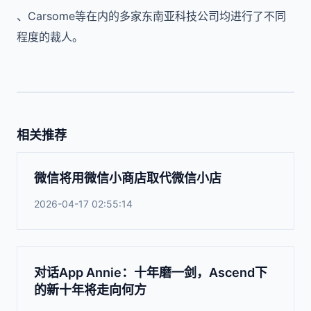
、
Carsome
等在内的多家东南亚科技公司均进行了不同
程度的裁人。
相关推荐
微信将用微信小商店取代微信小店
2026-04-17 02:55:14
对话App Annie：十年磨一剑，Ascend下
的新十年将走向何方