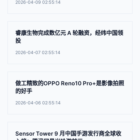
2026-04-09 02:55:14
睿康生物完成数亿元 A 轮融资，经纬中国领
投
2026-04-07 02:55:14
做工精致的OPPO Reno10 Pro+是影像拍照
的好手
2026-04-06 02:55:14
Sensor Tower 9 月中国手游发行商全球收