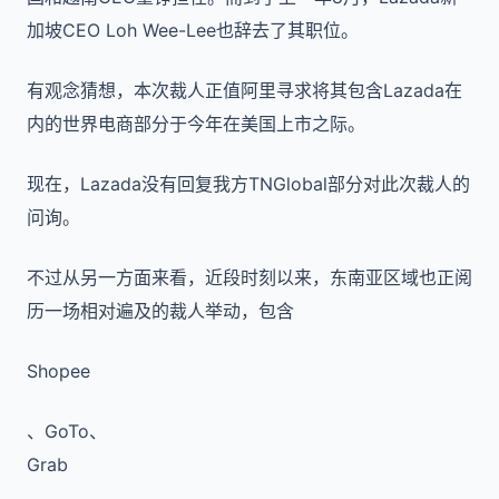
加坡CEO Loh Wee-Lee也辞去了其职位。
有观念猜想，本次裁人正值阿里寻求将其包含Lazada在
内的世界电商部分于今年在美国上市之际。
现在，Lazada没有回复我方TNGlobal部分对此次裁人的
问询。
不过从另一方面来看，近段时刻以来，东南亚区域也正阅
历一场相对遍及的裁人举动，包含
Shopee
、
GoTo
、
Grab