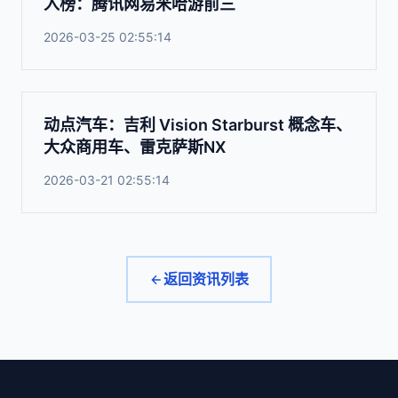
入榜：腾讯网易米哈游前三
2026-03-25 02:55:14
动点汽车：吉利 Vision Starburst 概念车、
大众商用车、雷克萨斯NX
2026-03-21 02:55:14
返回资讯列表