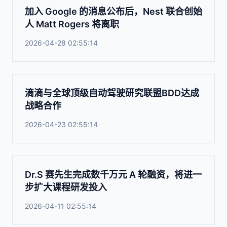
加入 Google 的消息公布后，Nest 联合创始
人 Matt Rogers 将离职
2026-04-28 02:55:14
滴滴与全球顶级自动驾驶研究联盟BDD达成
战略合作
2026-04-23 02:55:14
Dr.S 赛先生完成数千万元 A 轮融资，将进一
步扩大课程研发投入
2026-04-11 02:55:14