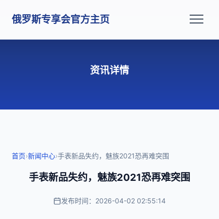
俄罗斯专享会官方主页
资讯详情
首页
›
新闻中心
›
手表新品失约，魅族2021恐再难突围
手表新品失约，魅族2021恐再难突围
发布时间：2026-04-02 02:55:14