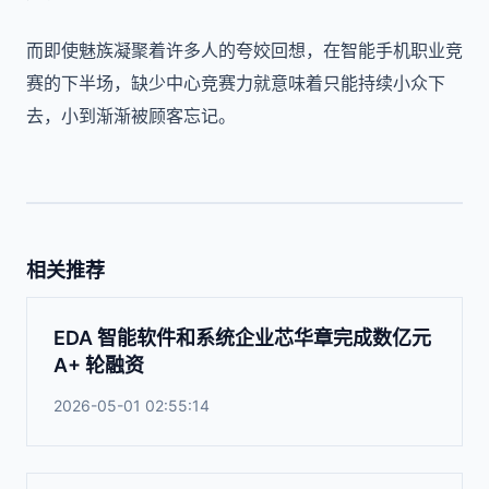
而即使魅族凝聚着许多人的夸姣回想，在智能手机职业竞
赛的下半场，缺少中心竞赛力就意味着只能持续小众下
去，小到渐渐被顾客忘记。
相关推荐
EDA 智能软件和系统企业芯华章完成数亿元
A+ 轮融资
2026-05-01 02:55:14