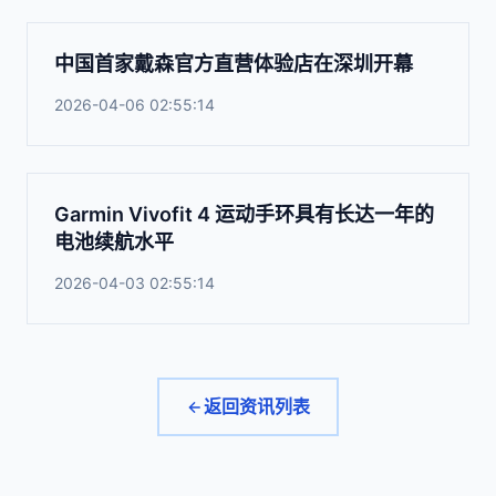
中国首家戴森官方直营体验店在深圳开幕
2026-04-06 02:55:14
Garmin Vivofit 4 运动手环具有长达一年的
电池续航水平
2026-04-03 02:55:14
返回资讯列表