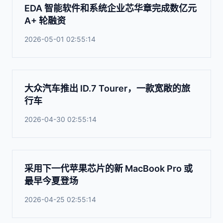
EDA 智能软件和系统企业芯华章完成数亿元
A+ 轮融资
2026-05-01 02:55:14
大众汽车推出 ID.7 Tourer，一款宽敞的旅
行车
2026-04-30 02:55:14
采用下一代苹果芯片的新 MacBook Pro 或
最早今夏登场
2026-04-25 02:55:14