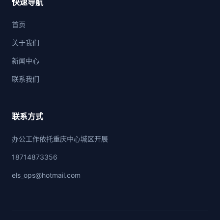
快速导航
首页
关于我们
新闻中心
联系我们
联系方式
办公工作依托重庆中心城区开展
18714873356
els_ops@hotmail.com