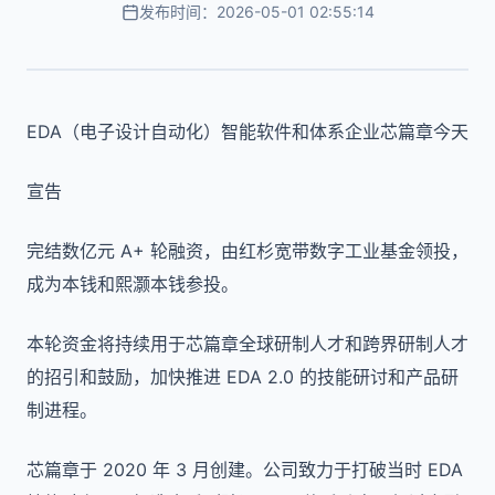
发布时间：2026-05-01 02:55:14
EDA（电子设计自动化）智能软件和体系企业芯篇章今天
宣告
完结数亿元 A+ 轮融资，由红杉宽带数字工业基金领投，
成为本钱和熙灏本钱参投。
本轮资金将持续用于芯篇章全球研制人才和跨界研制人才
的招引和鼓励，加快推进 EDA 2.0 的技能研讨和产品研
制进程。
芯篇章于 2020 年 3 月创建。公司致力于打破当时 EDA