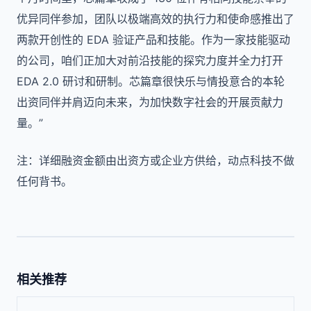
优异同伴参加，团队以极端高效的执行力和使命感推出了
两款开创性的 EDA 验证产品和技能。作为一家技能驱动
的公司，咱们正加大对前沿技能的探究力度并全力打开
EDA 2.0 研讨和研制。芯篇章很快乐与情投意合的本轮
出资同伴并肩迈向未来，为加快数字社会的开展贡献力
量。”
注：详细融资金额由出资方或企业方供给，动点科技不做
任何背书。
相关推荐