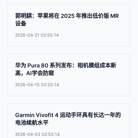
郭明錤：苹果将在 2025 年推出低价版 MR
设备
2026-04-21 02:55:14
华为 Pura 80 系列发布：相机模组成本新
高，AI学会防窥
2026-04-15 02:55:14
Garmin Vivofit 4 运动手环具有长达一年的
电池续航水平
2026-04-03 02:55:14