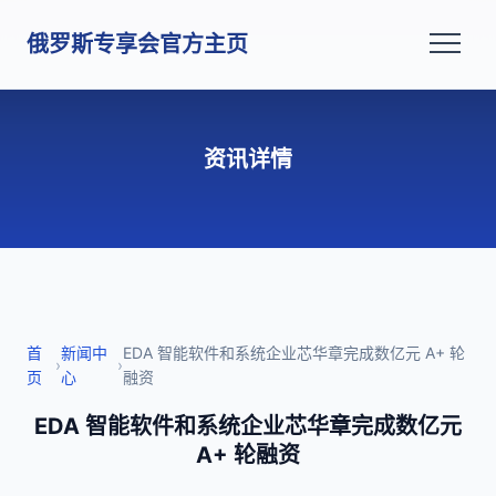
俄罗斯专享会官方主页
资讯详情
首
新闻中
EDA 智能软件和系统企业芯华章完成数亿元 A+ 轮
›
›
页
心
融资
EDA 智能软件和系统企业芯华章完成数亿元
A+ 轮融资