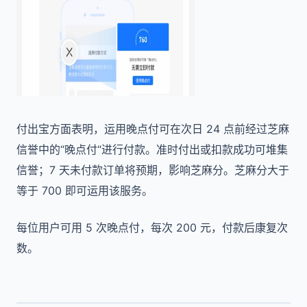
付出宝方面表明，运用晚点付可在次日 24 点前经过芝麻
信誉中的“晚点付“进行付款。准时付出或扣款成功可堆集
信誉；7 天未付款订单将预期，影响芝麻分。芝麻分大于
等于 700 即可运用该服务。
每位用户可用 5 次晚点付，每次 200 元，付款后康复次
数。