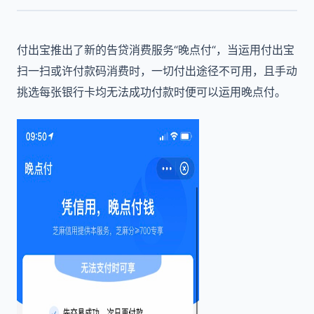
付出宝推出了新的告贷消费服务“晚点付“，当运用付出宝
扫一扫或许付款码消费时，一切付出途径不可用，且手动
挑选每张银行卡均无法成功付款时便可以运用晚点付。