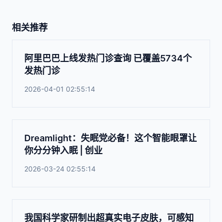
相关推荐
阿里巴巴上线发热门诊查询 已覆盖5734个
发热门诊
2026-04-01 02:55:14
Dreamlight：失眠党必备！这个智能眼罩让
你分分钟入眠 | 创业
2026-03-24 02:55:14
我国科学家研制出超真实电子皮肤，可感知