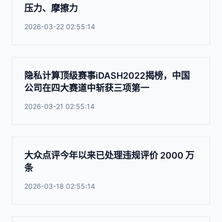
压力、摩擦力
2026-03-22 02:55:14
隐私计算顶级赛事iDASH2022揭榜，中国
公司在四大赛道中斩获三项第一
2026-03-21 02:55:14
大众点评今年以来已处理违规评价 2000 万
条
2026-03-18 02:55:14