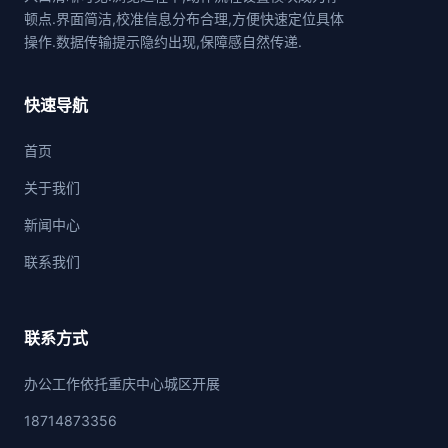
顿点.界面简洁,校准信息分布合理,方便快速定位具体
操作.数据传输提示隐约出现,保障感自然传递.
快速导航
首页
关于我们
新闻中心
联系我们
联系方式
办公工作依托重庆中心城区开展
18714873356