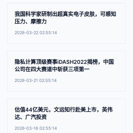
我国科学家研制出超真实电子皮肤，可感知
压力、摩擦力
2026-03-22 02:55:14
隐私计算顶级赛事iDASH2022揭榜，中国
公司在四大赛道中斩获三项第一
2026-03-21 02:55:14
估值44亿美元，文远知行赴美上市，英伟
达、广汽投资
2026-03-16 02:55:14