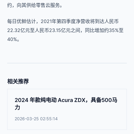
约，向其供给零售云服务。
每日优鲜估计，2021年第四季度净营收将到达人民币
22.32亿元至人民币23.15亿元之间，同比增加约35%至
40%。
相关推荐
2024 年款纯电动 Acura ZDX，具备500马
力
2026-03-25 02:55:14