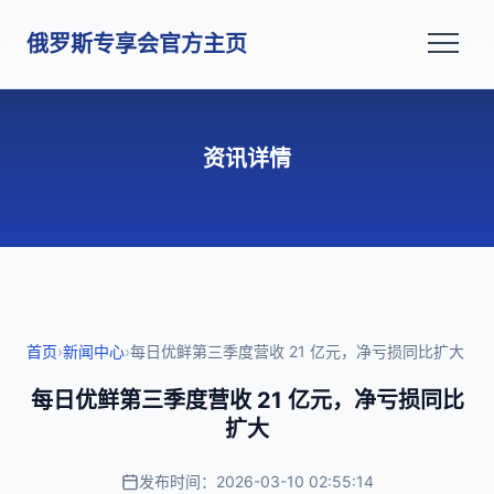
俄罗斯专享会官方主页
资讯详情
首页
›
新闻中心
›
每日优鲜第三季度营收 21 亿元，净亏损同比扩大
每日优鲜第三季度营收 21 亿元，净亏损同比
扩大
发布时间：2026-03-10 02:55:14