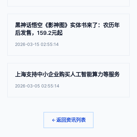
黑神话悟空《影神图》实体书来了：农历年
后发售，159.2元起
2026-03-15 02:55:14
上海支持中小企业购买人工智能算力等服务
2026-03-05 02:55:14
返回资讯列表