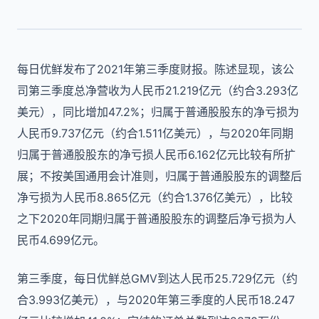
每日优鲜发布了2021年第三季度财报。陈述显现，该公
司第三季度总净营收为人民币21.219亿元（约合3.293亿
美元），同比增加47.2%；归属于普通股股东的净亏损为
人民币9.737亿元（约合1.511亿美元），与2020年同期
归属于普通股股东的净亏损人民币6.162亿元比较有所扩
展；不按美国通用会计准则，归属于普通股股东的调整后
净亏损为人民币8.865亿元（约合1.376亿美元），比较
之下2020年同期归属于普通股股东的调整后净亏损为人
民币4.699亿元。
第三季度，每日优鲜总GMV到达人民币25.729亿元（约
合3.993亿美元），与2020年第三季度的人民币18.247