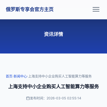
俄罗斯专享会官方主页
资讯详情
首页
›
新闻中心
›
上海支持中小企业购买人工智能算力等服务
上海支持中小企业购买人工智能算力等服务
发布时间：2026-03-05 02:55:14