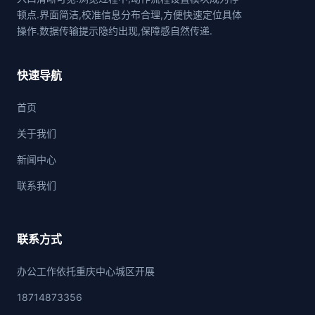
顿点.界面简洁,校准信息分布合理,方便快速定位具体
操作.数据传输提示隐约出现,保障感自然传递.
快速导航
首页
关于我们
新闻中心
联系我们
联系方式
办公工作依托重庆中心城区开展
18714873356