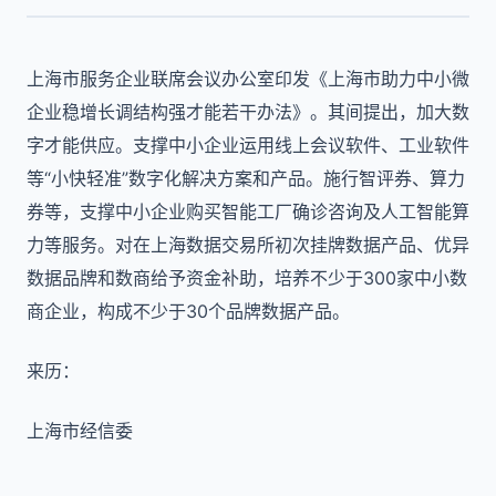
上海市服务企业联席会议办公室印发《上海市助力中小微
企业稳增长调结构强才能若干办法》。其间提出，加大数
字才能供应。支撑中小企业运用线上会议软件、工业软件
等“小快轻准”数字化解决方案和产品。施行智评券、算力
券等，支撑中小企业购买智能工厂确诊咨询及人工智能算
力等服务。对在上海数据交易所初次挂牌数据产品、优异
数据品牌和数商给予资金补助，培养不少于300家中小数
商企业，构成不少于30个品牌数据产品。
来历：
上海市经信委