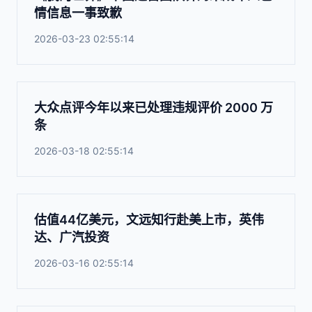
情信息一事致歉
2026-03-23 02:55:14
大众点评今年以来已处理违规评价 2000 万
条
2026-03-18 02:55:14
估值44亿美元，文远知行赴美上市，英伟
达、广汽投资
2026-03-16 02:55:14