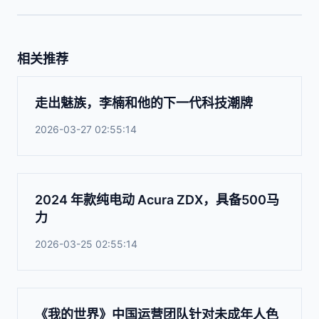
相关推荐
走出魅族，李楠和他的下一代科技潮牌
2026-03-27 02:55:14
2024 年款纯电动 Acura ZDX，具备500马
力
2026-03-25 02:55:14
《我的世界》中国运营团队针对未成年人色