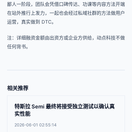
鄙人一阶段，团队会凭借口碑传达、功课等内容方法开端
在站外推行上发力，一起也会经过私域社群的方法做用户
运营，真实做到 DTC。
注：详细融资金额由出资方或企业方供给，动点科技不做
任何背书。
相关推荐
特斯拉 Semi 最终将接受独立测试以确认真
实性能
2026-06-01 02:55:14