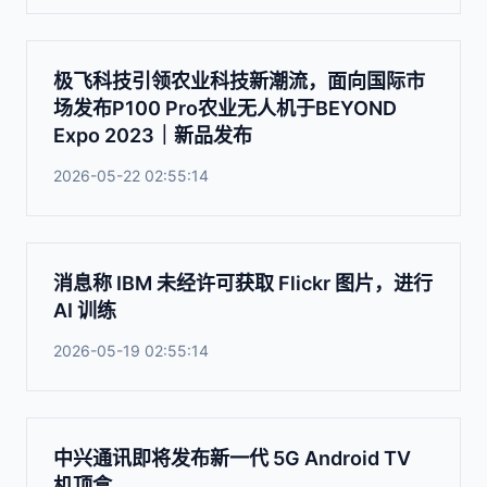
极飞科技引领农业科技新潮流，面向国际市
场发布P100 Pro农业无人机于BEYOND
Expo 2023｜新品发布
2026-05-22 02:55:14
消息称 IBM 未经许可获取 Flickr 图片，进行
AI 训练
2026-05-19 02:55:14
中兴通讯即将发布新一代 5G Android TV
机顶盒