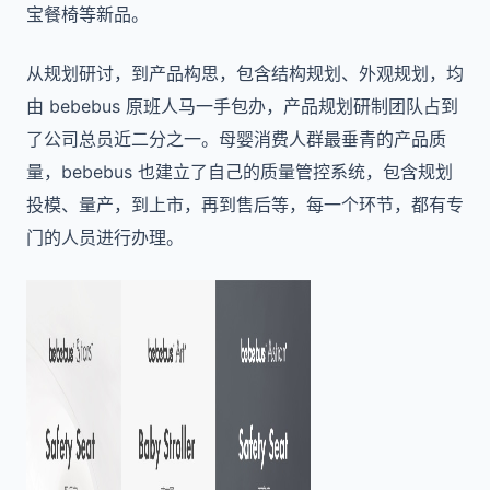
宝餐椅等新品。
从规划研讨，到产品构思，包含结构规划、外观规划，均
由 bebebus 原班人马一手包办，产品规划研制团队占到
了公司总员近二分之一。母婴消费人群最垂青的产品质
量，bebebus 也建立了自己的质量管控系统，包含规划
投模、量产，到上市，再到售后等，每一个环节，都有专
门的人员进行办理。