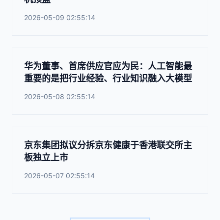
2026-05-09 02:55:14
华为董事、首席供应官应为民：人工智能最
重要的是把行业经验、行业知识融入大模型
2026-05-08 02:55:14
京东集团拟议分拆京东健康于香港联交所主
板独立上市
2026-05-07 02:55:14