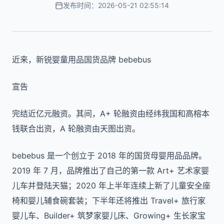
发布时间：2026-05-21 02:55:14
近来，新锐婴童用品国货品牌 bebebus
宣告
完结近亿元融资。其间，A+ 轮融资由经纬我国和高榕本
钱联合出资，A 轮融资由天图出资。
bebebus 是一个创立于 2018 年的国货母婴用品品牌。
2019 年 7 月，品牌推出了自己的第一款 Art+ 艺术家婴
儿车并登陆天猫；2020 年上半年连续上新了儿童安全座
椅和婴儿辅食碗套装；下半年还将推出 Travel+ 旅行家
婴儿车、Builder+ 筑梦家婴儿床、Growing+ 生长家宝