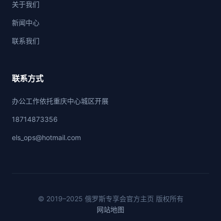
关于我们
新闻中心
联系我们
联系方式
办公工作依托重庆中心城区开展
18714873356
els_ops@hotmail.com
© 2019–2025 俄罗斯专享会官方主页 版权所有
网站地图