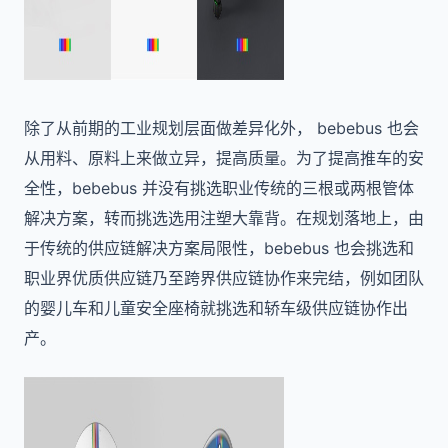
除了从前期的工业规划层面做差异化外， bebebus 也会
从用料、原料上来做立异，提高质量。为了提高推车的安
全性，bebebus 并没有挑选职业传统的三根或两根管体
解决方案，转而挑选选用注塑大靠背。在规划落地上，由
于传统的供应链解决方案局限性，bebebus 也会挑选和
职业界优质供应链乃至跨界供应链协作来完结，例如团队
的婴儿车和儿童安全座椅就挑选和轿车级供应链协作出
产。