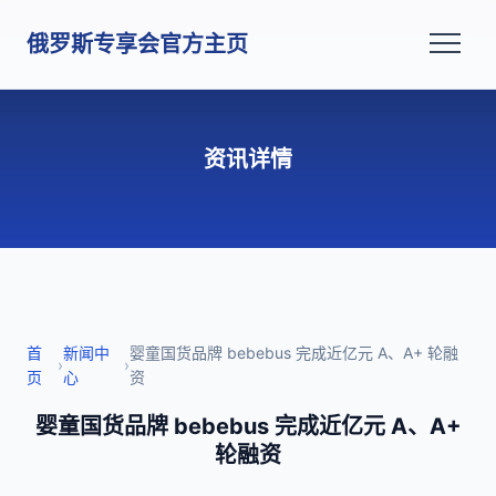
俄罗斯专享会官方主页
资讯详情
首
新闻中
婴童国货品牌 bebebus 完成近亿元 A、A+ 轮融
›
›
页
心
资
婴童国货品牌 bebebus 完成近亿元 A、A+
轮融资