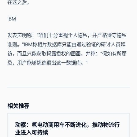
在这之后，
IBM
发表声明称：“咱们十分重视个人隐私，并严格遵守隐私
准则。”IBM称相片数据库只能由通过验证的研讨人员拜
访，而且只能获取揭露授权的图画。并称：“假如有所顾
忌，用户能够挑选退出这一数据库。”
相关推荐
动察：氢电动商用车不断进化，推动物流行
业进入可持续