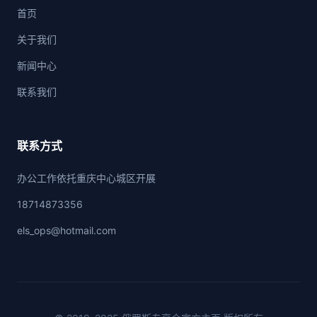
首页
关于我们
新闻中心
联系我们
联系方式
办公工作依托重庆中心城区开展
18714873356
els_ops@hotmail.com