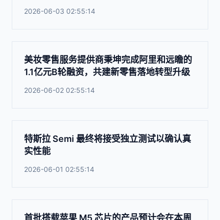
2026-06-03 02:55:14
美妆零售服务提供商秉坤完成阿里和远瞻的
1.1亿元B轮融资，共建新零售落地转型升级
2026-06-02 02:55:14
特斯拉 Semi 最终将接受独立测试以确认真
实性能
2026-06-01 02:55:14
首批搭载苹果 M5 芯片的产品预计会在本周