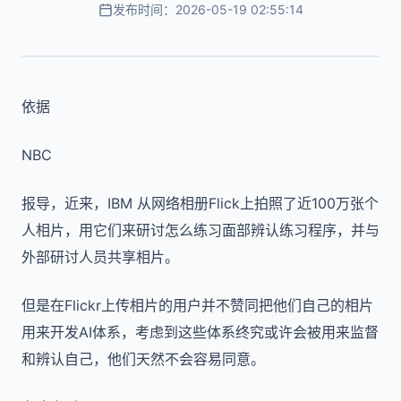
发布时间：2026-05-19 02:55:14
依据
NBC
报导，近来，IBM 从网络相册Flick上拍照了近100万张个
人相片，用它们来研讨怎么练习面部辨认练习程序，并与
外部研讨人员共享相片。
但是在Flickr上传相片的用户并不赞同把他们自己的相片
用来开发AI体系，考虑到这些体系终究或许会被用来监督
和辨认自己，他们天然不会容易同意。