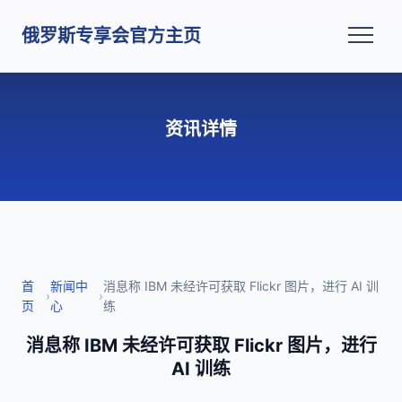
俄罗斯专享会官方主页
资讯详情
首
新闻中
消息称 IBM 未经许可获取 Flickr 图片，进行 AI 训
›
›
页
心
练
消息称 IBM 未经许可获取 Flickr 图片，进行
AI 训练