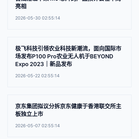
亮相
2026-05-30 02:55:14
极飞科技引领农业科技新潮流，面向国际市
场发布P100 Pro农业无人机于BEYOND
Expo 2023｜新品发布
2026-05-22 02:55:14
京东集团拟议分拆京东健康于香港联交所主
板独立上市
2026-05-07 02:55:14