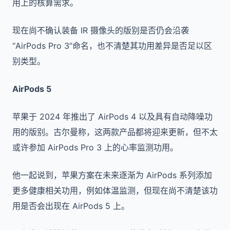
用上的核算需求。
现在尚不确认装备 IR 摄像头的版别是否仍会沿袭
“AirPods Pro 3”命名，也不清楚其功用差异是否足以区
别类型。
AirPods 5
苹果于 2024 年推出了 AirPods 4 以及具有自动降噪功
用的版别。古尔曼称，这两款产品都将迎来更新，但不太
或许参加 AirPods Pro 3 上的心率监测功用。
他一起说到，苹果方案在未来逐渐为 AirPods 系列添加
更多健康相关功用，例如体温监测，但现在尚不清楚该功
用是否会出现在 AirPods 5 上。