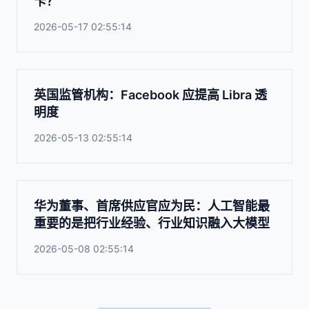
卡？
2026-05-17 02:55:14
英国监管机构：Facebook 应提高 Libra 透
明度
2026-05-13 02:55:14
华为董事、首席供应官应为民：人工智能最
重要的是把行业经验、行业知识融入大模型
2026-05-08 02:55:14