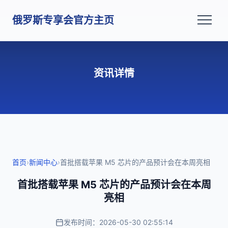
俄罗斯专享会官方主页
资讯详情
首页
›
新闻中心
›
首批搭载苹果 M5 芯片的产品预计会在本周亮相
首批搭载苹果 M5 芯片的产品预计会在本周
亮相
发布时间：2026-05-30 02:55:14