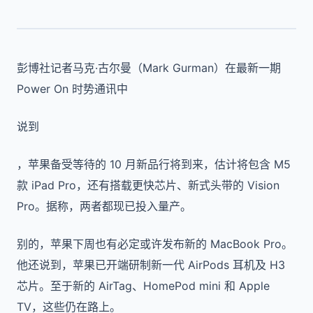
彭博社记者马克·古尔曼（Mark Gurman）在最新一期
Power On 时势通讯中
说到
，苹果备受等待的 10 月新品行将到来，估计将包含 M5
款 iPad Pro，还有搭载更快芯片、新式头带的 Vision
Pro。据称，两者都现已投入量产。
别的，苹果下周也有必定或许发布新的 MacBook Pro。
他还说到，苹果已开端研制新一代 AirPods 耳机及 H3
芯片。至于新的 AirTag、HomePod mini 和 Apple
TV，这些仍在路上。