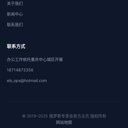
关于我们
新闻中心
联系我们
联系方式
办公工作依托重庆中心城区开展
18714873356
els_ops@hotmail.com
© 2019–2025 俄罗斯专享会官方主页 版权所有
网站地图