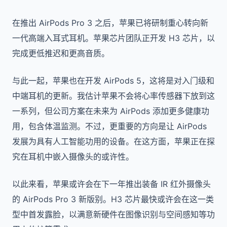
在推出 AirPods Pro 3 之后，苹果已将研制重心转向新
一代高端入耳式耳机。苹果芯片团队正开发 H3 芯片，以
完成更低推迟和更高音质。
与此一起，苹果也在开发 AirPods 5，这将是对入门级和
中端耳机的更新。我估计苹果不会将心率传感器下放到这
一系列，但公司方案在未来为 AirPods 添加更多健康功
用，包含体温监测。不过，更重要的方向是让 AirPods
发展为具有人工智能功用的设备。在这方面，苹果正在探
究在耳机中嵌入摄像头的或许性。
以此来看，苹果或许会在下一年推出装备 IR 红外摄像头
的 AirPods Pro 3 新版别。H3 芯片最快或许会在这一类
型中首发露脸，以满意新硬件在图像识别与空间感知等功