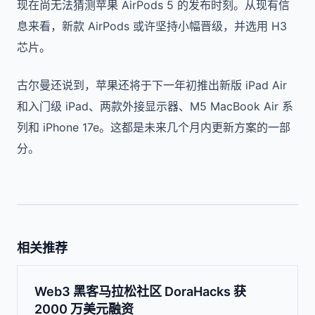
现在尚无法猜测苹果 AirPods 5 的发布时刻。从现有信
息来看，新款 AirPods 或许坚持小幅晋级，并选用 H3
芯片。
古尔曼还说到，苹果还将于下一年初推出新版 iPad Air
和入门级 iPad、两款外接显示器、M5 MacBook Air 系
列和 iPhone 17e。这都是未来几个月内更新方案的一部
分。
相关推荐
Web3 黑客马拉松社区 DoraHacks 获
2000 万美元融资