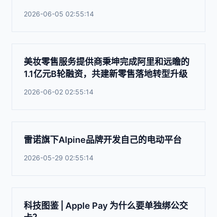
2026-06-05 02:55:14
美妆零售服务提供商秉坤完成阿里和远瞻的
1.1亿元B轮融资，共建新零售落地转型升级
2026-06-02 02:55:14
雷诺旗下Alpine品牌开发自己的电动平台
2026-05-29 02:55:14
科技图鉴 | Apple Pay 为什么要单独绑公交