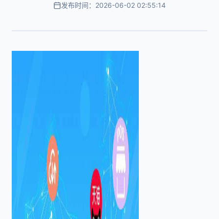
发布时间：2026-06-02 02:55:14