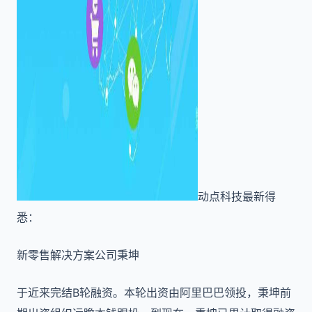
动点科技最新得
悉：
新零售解决方案公司秉坤
于近来完结B轮融资。本轮出资由阿里巴巴领投，秉坤前