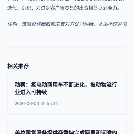
迭代、沉积，为进步客户新零售的出资报答尽到全力。
注明：该融资详细数额来自对方公司供给，本站不作背书
相关推荐
动察：氢电动商用车不断进化，推动物流行
业进入可持续
2026-06-03 02:55:14
美妆零售服务提供商秉坤完成阿里和远瞻的