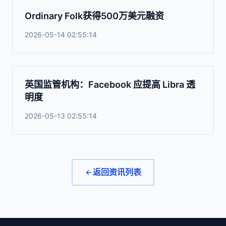
Ordinary Folk获得500万美元融资
2026-05-14 02:55:14
英国监管机构：Facebook 应提高 Libra 透
明度
2026-05-13 02:55:14
返回资讯列表