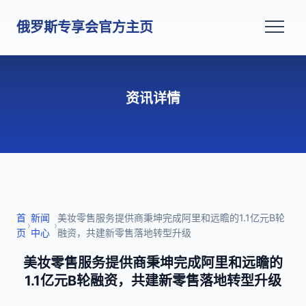
俄罗斯专享会官方主页
资讯详情
首
新闻
美妆零售服务提供商秉坤完成阿里和远瞻的1.1亿元B轮
›
›
页
中心
融资，共建新零售落地转型升级
美妆零售服务提供商秉坤完成阿里和远瞻的
1.1亿元B轮融资，共建新零售落地转型升级