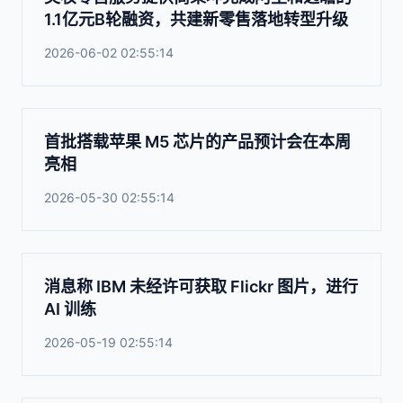
1.1亿元B轮融资，共建新零售落地转型升级
2026-06-02 02:55:14
首批搭载苹果 M5 芯片的产品预计会在本周
亮相
2026-05-30 02:55:14
消息称 IBM 未经许可获取 Flickr 图片，进行
AI 训练
2026-05-19 02:55:14