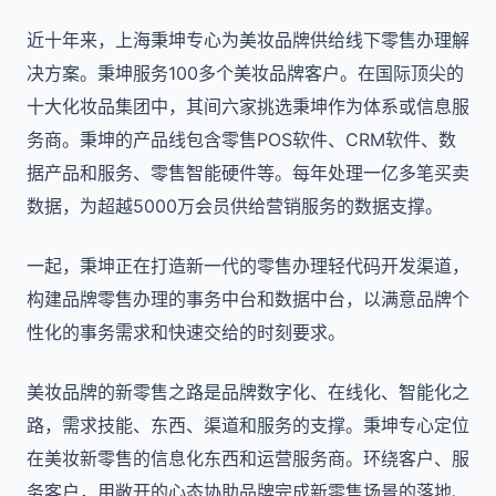
近十年来，上海秉坤专心为美妆品牌供给线下零售办理解
决方案。秉坤服务100多个美妆品牌客户。在国际顶尖的
十大化妆品集团中，其间六家挑选秉坤作为体系或信息服
务商。秉坤的产品线包含零售POS软件、CRM软件、数
据产品和服务、零售智能硬件等。每年处理一亿多笔买卖
数据，为超越5000万会员供给营销服务的数据支撑。
一起，秉坤正在打造新一代的零售办理轻代码开发渠道，
构建品牌零售办理的事务中台和数据中台，以满意品牌个
性化的事务需求和快速交给的时刻要求。
美妆品牌的新零售之路是品牌数字化、在线化、智能化之
路，需求技能、东西、渠道和服务的支撑。秉坤专心定位
在美妆新零售的信息化东西和运营服务商。环绕客户、服
务客户，用敞开的心态协助品牌完成新零售场景的落地、