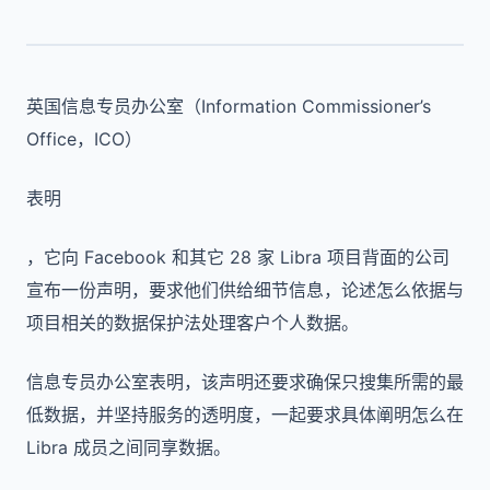
英国信息专员办公室（Information Commissioner’s
Office，ICO）
表明
，它向 Facebook 和其它 28 家 Libra 项目背面的公司
宣布一份声明，要求他们供给细节信息，论述怎么依据与
项目相关的数据保护法处理客户个人数据。
信息专员办公室表明，该声明还要求确保只搜集所需的最
低数据，并坚持服务的透明度，一起要求具体阐明怎么在
Libra 成员之间同享数据。