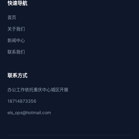
快速导航
首页
关于我们
新闻中心
联系我们
联系方式
办公工作依托重庆中心城区开展
18714873356
els_ops@hotmail.com