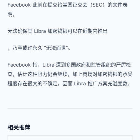
Facebook 此前在提交给美国证交会（SEC）的文件表
明，
无法确保其 Libra 加密钱银可以在近期内推出
，乃至或许永久 “无法面世”。
Facebook 指，Libra 遭到多国政府和监管组织的严厉检
查，估计这种阻力仍会继续，加上商场对加密钱银的承受
程度存在很大的不确定，因而 Libra 推广方案充溢变数。
相关推荐