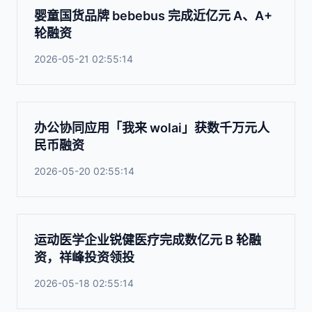
婴童国货品牌 bebebus 完成近亿元 A、A+
轮融资
2026-05-21 02:55:14
办公协同应用「我来 wolai」获数千万元人
民币融资
2026-05-20 02:55:14
运动医学企业锐健医疗完成数亿元 B 轮融
资，祥峰投资领投
2026-05-18 02:55:14