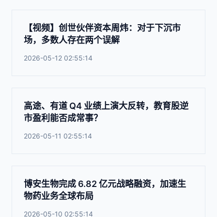
【视频】创世伙伴资本周炜：对于下沉市
场，多数人存在两个误解
2026-05-12 02:55:14
高途、有道 Q4 业绩上演大反转，教育股逆
市盈利能否成常事？
2026-05-11 02:55:14
博安生物完成 6.82 亿元战略融资，加速生
物药业务全球布局
2026-05-10 02:55:14