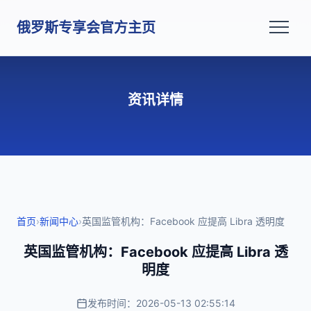
俄罗斯专享会官方主页
资讯详情
首页
›
新闻中心
›
英国监管机构：Facebook 应提高 Libra 透明度
英国监管机构：Facebook 应提高 Libra 透
明度
发布时间：2026-05-13 02:55:14