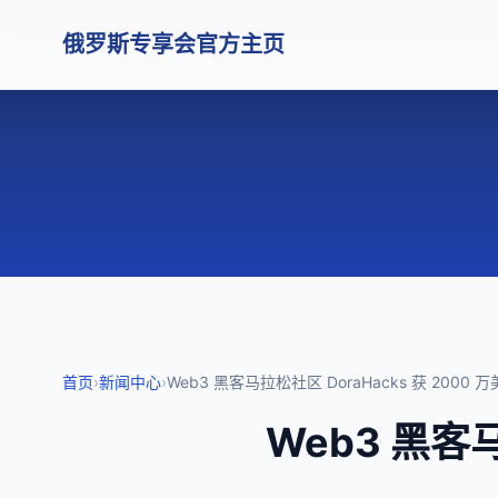
俄罗斯专享会官方主页
首页
›
新闻中心
›
Web3 黑客马拉松社区 DoraHacks 获 2000 
Web3 黑客马