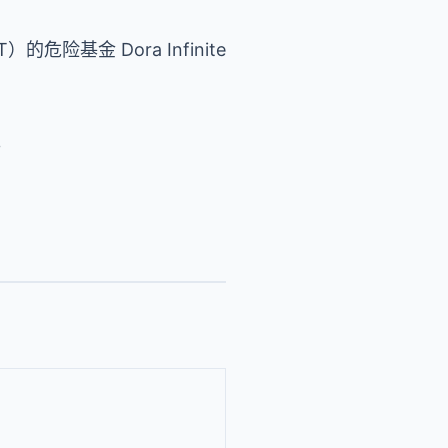
险基金 Dora Infinite
。