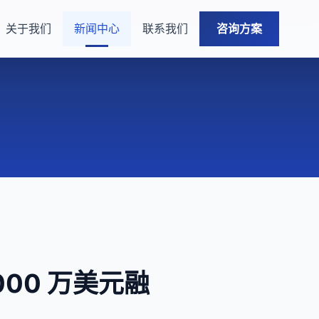
关于我们
新闻中心
联系我们
咨询方案
2000 万美元融