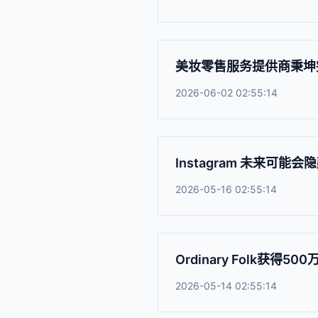
美妆零售服务提供商秉坤
2026-06-02 02:55:14
Instagram 未来可能
2026-05-16 02:55:14
Ordinary Folk获得5
2026-05-14 02:55:14