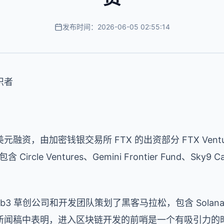
发布时间：2026-06-05 02:55:14
织者
融资，由加密钱银交易所 FTX 的出资部分 FTX Ventures 与
rcle Ventures、Gemini Frontier Fund、Sky9 Capi
 Web3 草创公司和开发团队策划了黑客马拉松，包含 Solana、Po
新闻稿中表明，进入区块链开发的前哨是一个有吸引力的