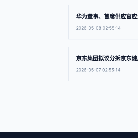
华为董事、首席供应官应
2026-05-08 02:55:14
京东集团拟议分拆京东健
2026-05-07 02:55:14