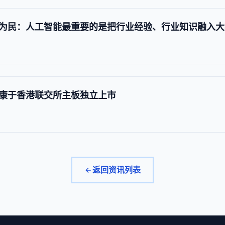
为民：人工智能最重要的是把行业经验、行业知识融入大
康于香港联交所主板独立上市
返回资讯列表