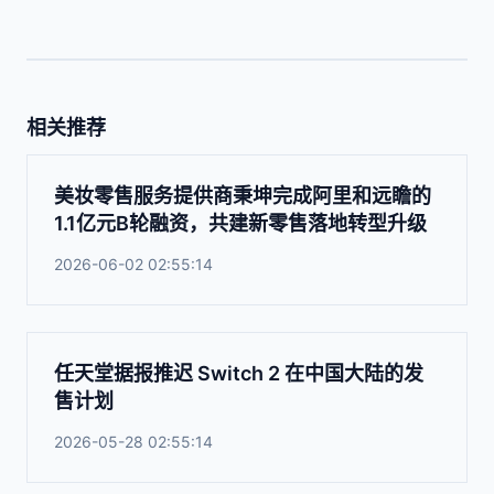
相关推荐
美妆零售服务提供商秉坤完成阿里和远瞻的
1.1亿元B轮融资，共建新零售落地转型升级
2026-06-02 02:55:14
任天堂据报推迟 Switch 2 在中国大陆的发
售计划
2026-05-28 02:55:14