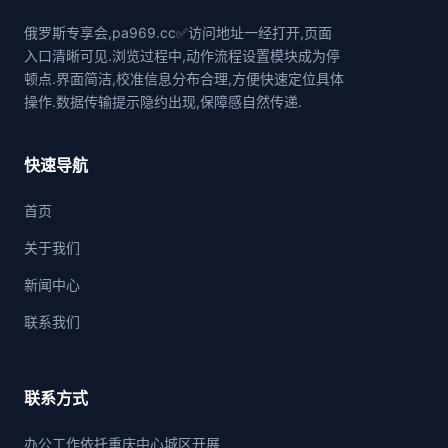
俄罗斯专享会,pa969.cc✅访问地址一经打开,页面
入口清晰可见.浏览过程中,动作流程设置模块成为停
顿点.界面简洁,校准信息分布合理,方便快速定位具体
操作.数据传输提示隐约出现,保障感自然传递.
快速导航
首页
关于我们
新闻中心
联系我们
联系方式
办公工作依托重庆中心城区开展