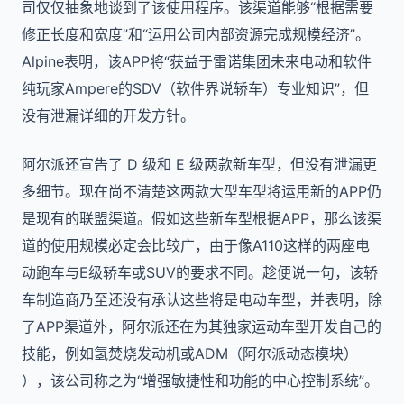
司仅仅抽象地谈到了该使用程序。该渠道能够“根据需要
修正长度和宽度”和“运用公司内部资源完成规模经济”。
Alpine表明，该APP将“获益于雷诺集团未来电动和软件
纯玩家Ampere的SDV（软件界说轿车）专业知识”，但
没有泄漏详细的开发方针。
阿尔派还宣告了 D 级和 E 级两款新车型，但没有泄漏更
多细节。现在尚不清楚这两款大型车型将运用新的APP仍
是现有的联盟渠道。假如这些新车型根据APP，那么该渠
道的使用规模必定会比较广，由于像A110这样的两座电
动跑车与E级轿车或SUV的要求不同。趁便说一句，该轿
车制造商乃至还没有承认这些将是电动车型，并表明，除
了APP渠道外，阿尔派还在为其独家运动车型开发自己的
技能，例如氢焚烧发动机或ADM（阿尔派动态模块）
），该公司称之为“增强敏捷性和功能的中心控制系统”。