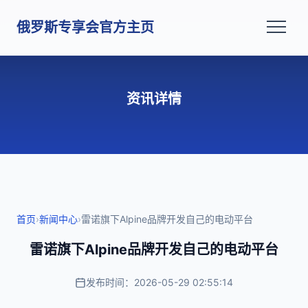
俄罗斯专享会官方主页
资讯详情
首页
›
新闻中心
›
雷诺旗下Alpine品牌开发自己的电动平台
雷诺旗下Alpine品牌开发自己的电动平台
发布时间：2026-05-29 02:55:14