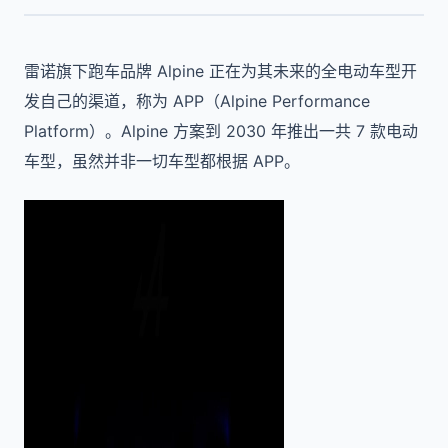
雷诺旗下跑车品牌 Alpine 正在为其未来的全电动车型开
发自己的渠道，称为 APP（Alpine Performance
Platform）。Alpine 方案到 2030 年推出一共 7 款电动
车型，虽然并非一切车型都根据 APP。