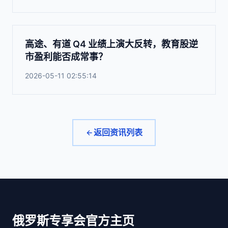
高途、有道 Q4 业绩上演大反转，教育股逆
市盈利能否成常事？
2026-05-11 02:55:14
返回资讯列表
俄罗斯专享会官方主页