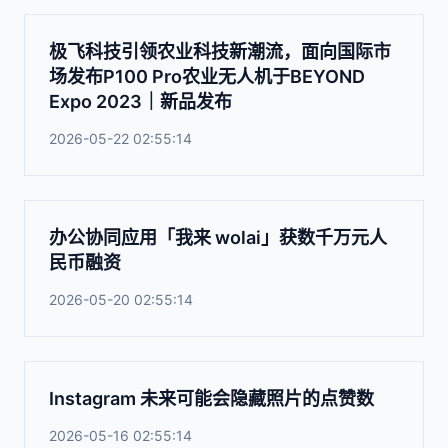
极飞科技引领农业科技新潮流，面向国际市
场发布P100 Pro农业无人机于BEYOND
Expo 2023｜新品发布
2026-05-22 02:55:14
办公协同应用「我来 wolai」获数千万元人
民币融资
2026-05-20 02:55:14
Instagram 未来可能会隐藏照片的点赞数
2026-05-16 02:55:14