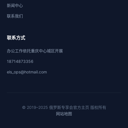
新闻中心
联系我们
联系方式
办公工作依托重庆中心城区开展
18714873356
els_ops@hotmail.com
© 2019–2025 俄罗斯专享会官方主页 版权所有
网站地图