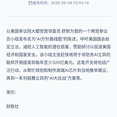
发布时间：2026-06-06 02:55:14
以美国参议院大都党首领查克·舒默为首的一个两党参议
员小组发布名为“AI方针路线图”的陈述，呼吁美国国会拟
定立法，减轻人工智能的潜在损害，赞助研讨以促进美国
经济和国家安全。该小组主张赶快将用于非防务AI立异的
联邦开销提高到每年至少320亿美元。这笔开支将包括广
泛行动，从帮忙规划和制作高端AI芯片到当地推举建议，
再到一系列鼓舞立异的“AI大应战”方案等。
来历：
财联社