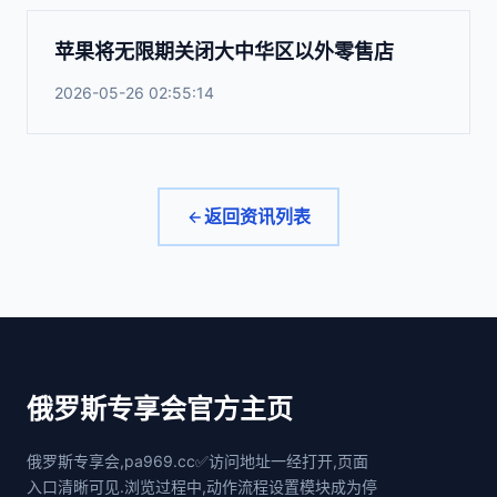
苹果将无限期关闭大中华区以外零售店
2026-05-26 02:55:14
返回资讯列表
俄罗斯专享会官方主页
俄罗斯专享会,pa969.cc✅访问地址一经打开,页面
入口清晰可见.浏览过程中,动作流程设置模块成为停