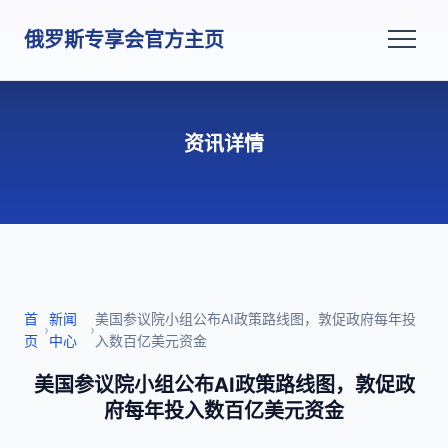
俄罗斯专享会官方主页
资讯详情
首
新闻
美国参议院小组公布AI政策路线图，敦促政府每年投
›
›
页
中心
入数百亿美元资金
美国参议院小组公布AI政策路线图，敦促政
府每年投入数百亿美元资金