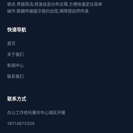
顿点.界面简洁,校准信息分布合理,方便快速定位具体
操作.数据传输提示隐约出现,保障感自然传递.
快速导航
首页
关于我们
新闻中心
联系我们
联系方式
办公工作依托重庆中心城区开展
18714873356