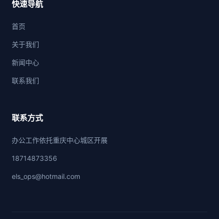
快速导航
首页
关于我们
新闻中心
联系我们
联系方式
办公工作依托重庆中心城区开展
18714873356
els_ops@hotmail.com