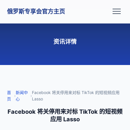
俄罗斯专享会官方主页
资讯详情
首
新闻中
Facebook 将关停用来对标 TikTok 的短视频应用
›
›
页
心
Lasso
Facebook 将关停用来对标 TikTok 的短视频
应用 Lasso