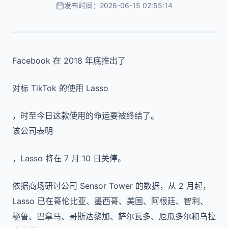
发布时间：2026-06-15 02:55:14
Facebook 在 2018 年底推出了
对标 TikTok 的使用 Lasso
，时至今日这款使用的命运要被终结了。
该公司表明
，Lasso 将在 7 月 10 日关停。
依据商场研讨公司 Sensor Tower 的数据，从 2 月起，
Lasso 已在哥伦比亚、墨西哥、美国、阿根廷、智利、
秘鲁、巴拿马、哥斯达黎加、萨尔瓦多、厄瓜多尔和乌拉