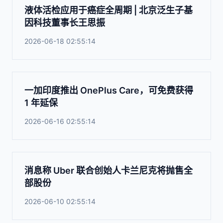
液体活检应用于癌症全周期 | 北京泛生子基
因科技董事长王思振
2026-06-18 02:55:14
一加印度推出 OnePlus Care，可免费获得
1 年延保
2026-06-16 02:55:14
消息称 Uber 联合创始人卡兰尼克将抛售全
部股份
2026-06-10 02:55:14