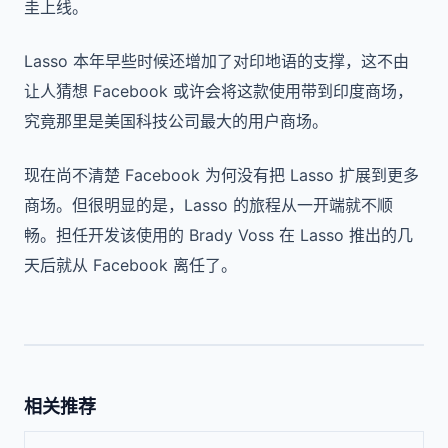
圭上线。
Lasso 本年早些时候还增加了对印地语的支撑，这不由
让人猜想 Facebook 或许会将这款使用带到印度商场，
究竟那里是美国科技公司最大的用户商场。
现在尚不清楚 Facebook 为何没有把 Lasso 扩展到更多
商场。但很明显的是，Lasso 的旅程从一开端就不顺
畅。担任开发该使用的 Brady Voss 在 Lasso 推出的几
天后就从 Facebook 离任了。
相关推荐