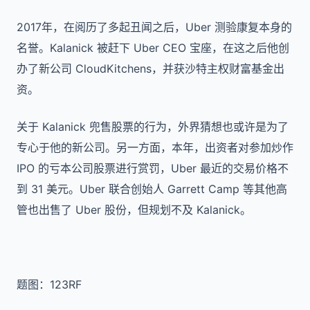
2017年，在阅历了多起丑闻之后，Uber 测验康复本身的
名誉。Kalanick 被赶下 Uber CEO 宝座，在这之后他创
办了新公司 CloudKitchens，并获沙特主权财富基金出
资。
关于 Kalanick 兜售股票的行为，外界猜想也或许是为了
专心于他的新公司。另一方面，本年，出资者对参加炒作
IPO 的亏本公司股票进行赏罚，Uber 最近的交易价格不
到 31 美元。Uber 联合创始人 Garrett Camp 等其他高
管也出售了 Uber 股份，但规划不及 Kalanick。
题图：123RF