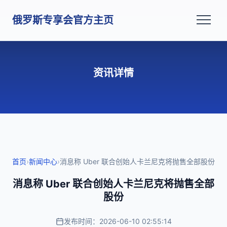
俄罗斯专享会官方主页
资讯详情
首页
›
新闻中心
›
消息称 Uber 联合创始人卡兰尼克将抛售全部股份
消息称 Uber 联合创始人卡兰尼克将抛售全部
股份
发布时间：2026-06-10 02:55:14