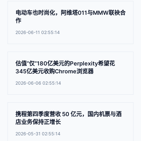
电动车也时尚化，阿维塔011与MMW联袂合
作
2026-06-11 02:55:14
估值“仅”180亿美元的Perplexity希望花
345亿美元收购Chrome浏览器
2026-06-06 02:55:14
携程第四季度营收 50 亿元，国内机票与酒
店业务保持正增长
2026-05-31 02:55:14