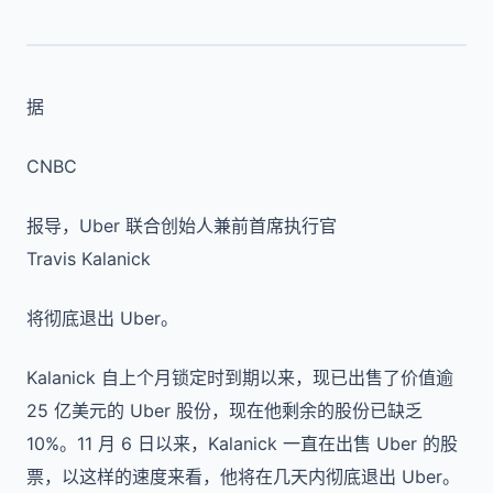
据
CNBC
报导，Uber 联合创始人兼前首席执行官
Travis Kalanick
将彻底退出 Uber。
Kalanick 自上个月锁定时到期以来，现已出售了价值逾
25 亿美元的 Uber 股份，现在他剩余的股份已缺乏
10%。11 月 6 日以来，Kalanick 一直在出售 Uber 的股
票，以这样的速度来看，他将在几天内彻底退出 Uber。