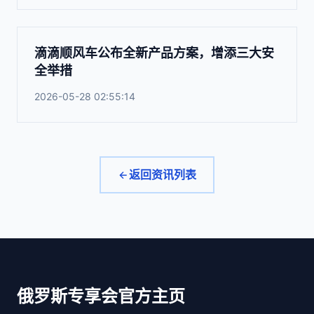
滴滴顺风车公布全新产品方案，增添三大安
全举措
2026-05-28 02:55:14
返回资讯列表
俄罗斯专享会官方主页