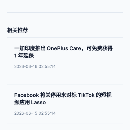
相关推荐
一加印度推出 OnePlus Care，可免费获得
1 年延保
2026-06-16 02:55:14
Facebook 将关停用来对标 TikTok 的短视
频应用 Lasso
2026-06-15 02:55:14