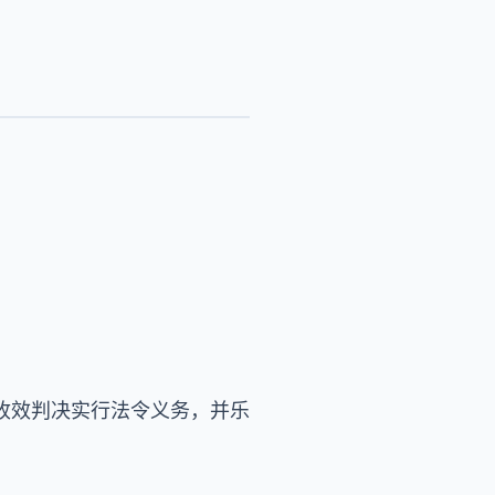
收效判决实行法令义务，并乐