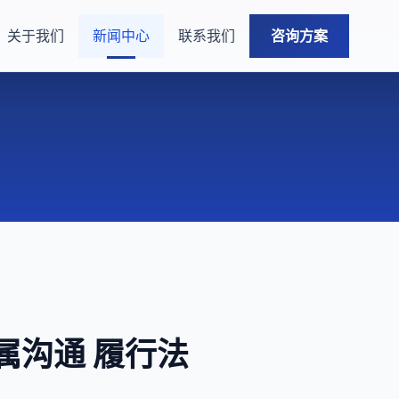
关于我们
新闻中心
联系我们
咨询方案
属沟通 履行法