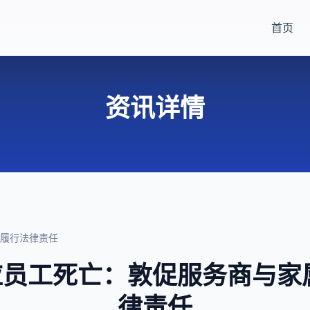
首页
资讯详情
 履行法律责任
员工死亡：敦促服务商与家
律责任