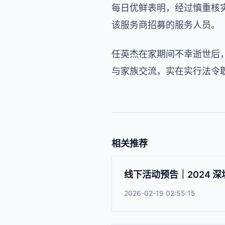
每日优鲜表明，经过慎重核
该服务商招募的服务人员。
任英杰在家期间不幸逝世后
与家族交流，实在实行法令
相关推荐
线下活动预告｜2024 深
2026-02-19 02:55:15