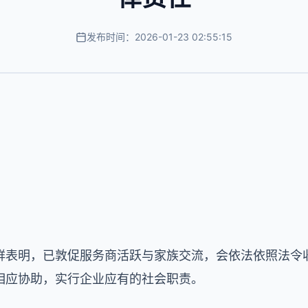
发布时间：2026-01-23 02:55:15
鲜表明，已敦促服务商活跃与家族交流，会依法依照法令
相应协助，实行企业应有的社会职责。