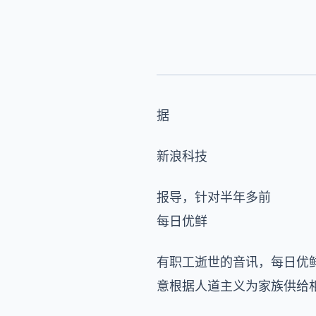
据
新浪科技
报导，针对半年多前
每日优鲜
有职工逝世的音讯，每日优
意根据人道主义为家族供给