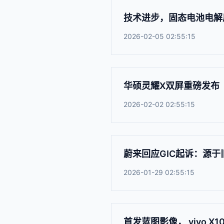
技术进步，固态电池电解
2026-02-05 02:55:15
华硕灵耀X双屏重磅发布
2026-02-02 02:55:15
蔚来回应GIC起诉：源
2026-01-29 02:55:15
首发蓝图影像， vivo 