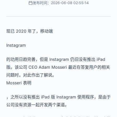
发布时间：2026-06-08 02:55:14
现已 2020 年了，移动端
Instagram
的功用日趋完善，但是 Instagram 仍旧没有推出 iPad
版。该公司 CEO Adam Mosseri 最近在答复用户的相关
问题时，对此作出了解说。
Mosseri 表明
，之所以没有推出 iPad 版 Instagram 使用程序，是由于
公司没有资源一起开发两个渠道。