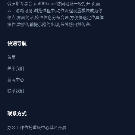
俄罗斯专享会,pa969.cc✅访问地址一经打开,页面
入口清晰可见.浏览过程中,动作流程设置模块成为停
顿点.界面简洁,校准信息分布合理,方便快速定位具体
操作.数据传输提示隐约出现,保障感自然传递.
快速导航
首页
关于我们
新闻中心
联系我们
联系方式
办公工作依托重庆中心城区开展