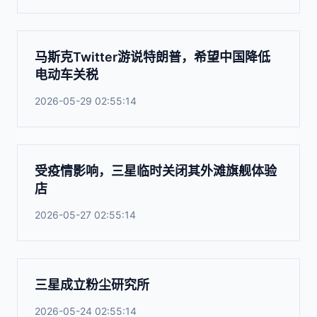
马斯克Twitter游说特朗普，希望中国降低
电动车关税
2026-05-29 02:55:14
受疫情影响，三星临时关闭其外滩旗舰体验
店
2026-05-27 02:55:14
三星成立粉尘研究所
2026-05-24 02:55:14