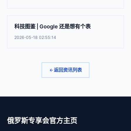
科技图鉴 | Google 还是想有个表
2026-05-18 02:55:14
返回资讯列表
俄罗斯专享会官方主页