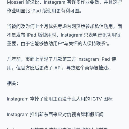
Mosseri 解说说，Instagram 有许多作业要做，并且这些
作业明显比 iPad 版使用更有利可图。
当被问及为何上个月优先考虑为网页版参加私信功用，而
不是发布 iPad 版使用时，Instagram 只表明音讯功用很
重要，由于它能够协助用户“与关怀的人保持联系”。
几年前，市面上呈现了几款第三方 Instagram iPad 使
用，但官方随后更改了 API，导致这个商场被摧残。
相关：
Instagram 拿掉了使用主页没什么人用的 IGTV 图标
Instagram 推出新东西来应对仇视言辞和假新闻