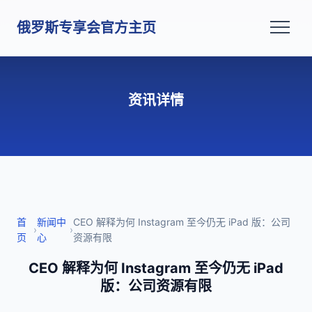
俄罗斯专享会官方主页
资讯详情
首
新闻中
CEO 解释为何 Instagram 至今仍无 iPad 版：公司
›
›
页
心
资源有限
CEO 解释为何 Instagram 至今仍无 iPad
版：公司资源有限