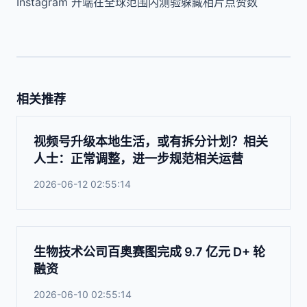
Instagram 开端在全球范围内测验躲藏相片点赞数
相关推荐
视频号升级本地生活，或有拆分计划？相关
人士：正常调整，进一步规范相关运营
2026-06-12 02:55:14
生物技术公司百奥赛图完成 9.7 亿元 D+ 轮
融资
2026-06-10 02:55:14