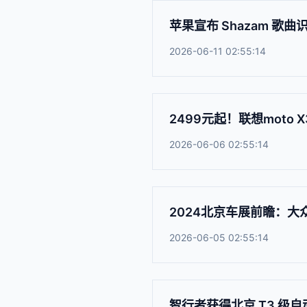
苹果宣布 Shazam 歌
2026-06-11 02:55:14
2499元起！联想moto 
2026-06-06 02:55:14
2024北京车展前瞻：大众
2026-06-05 02:55:14
智行者获得北京 T3 级