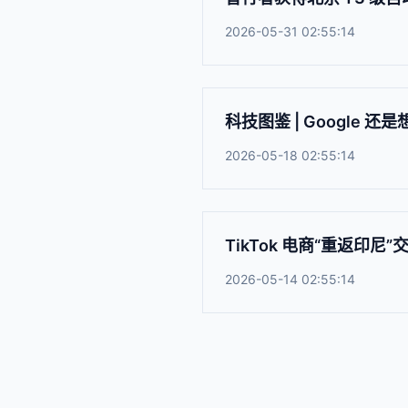
2026-05-31 02:55:14
科技图鉴 | Google 还
2026-05-18 02:55:14
TikTok 电商“重返印尼
2026-05-14 02:55:14