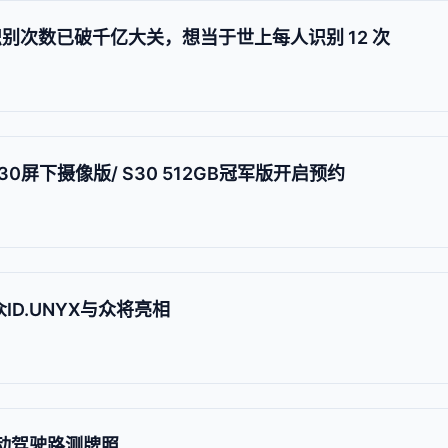
曲识别次数已破千亿大关，想当于世上每人识别 12 次
X30屏下摄像版/ S30 512GB冠军版开启预约
ID.UNYX与众将亮相
自动驾驶路测牌照