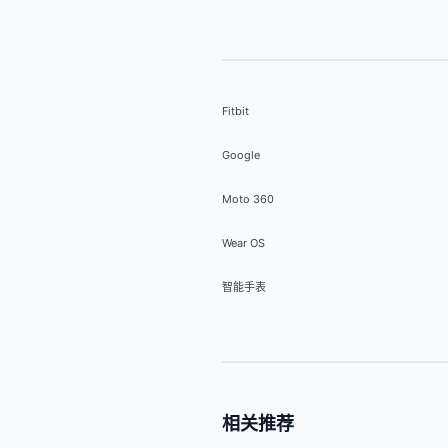
Fitbit
Google
Moto 360
Wear OS
智能手表
相关推荐