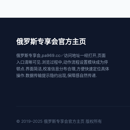
俄罗斯专享会官方主页
俄罗斯专享会,pa969.cc✅访问地址一经打开,页面
入口清晰可见.浏览过程中,动作流程设置模块成为停
顿点.界面简洁,校准信息分布合理,方便快速定位具体
操作.数据传输提示隐约出现,保障感自然传递.
© 2019–2025 俄罗斯专享会官方主页 版权所有