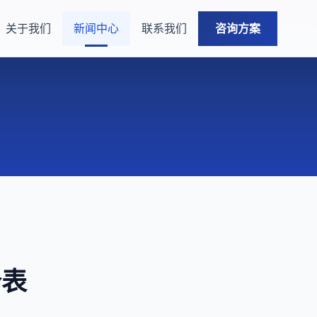
关于我们
新闻中心
联系我们
咨询方案
个表