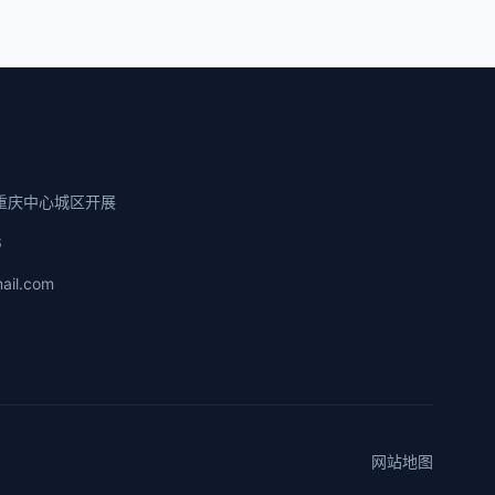
重庆中心城区开展
6
ail.com
网站地图