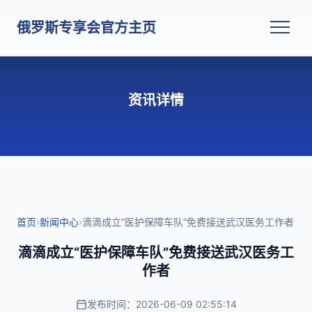
俄罗斯专享会官方主页
资讯详情
首页
›
新闻中心
›
滴滴成立“医护保障车队”免费接送武汉医务工作者
滴滴成立“医护保障车队”免费接送武汉医务工
作者
发布时间：2026-06-09 02:55:14