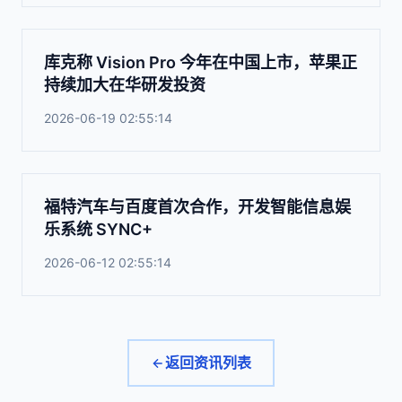
库克称 Vision Pro 今年在中国上市，苹果正
持续加大在华研发投资
2026-06-19 02:55:14
福特汽车与百度首次合作，开发智能信息娱
乐系统 SYNC+
2026-06-12 02:55:14
返回资讯列表