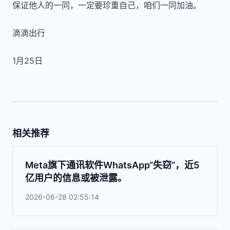
保证他人的一同，一定要珍重自己，咱们一同加油。
滴滴出行
1月25日
相关推荐
Meta旗下通讯软件WhatsApp“失窃”，近5
亿用户的信息或被泄露。
2026-06-28 02:55:14