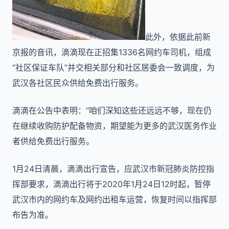
此外，依据此前新
京报的音讯，滴滴现在正招集1336名网约车司机，组成
“社区保证车队”并交相关部分和社区居委会一致调度，为
武汉各社区民众供给免费出行服务。
滴滴在公告中表明：“咱们深知这些还远远不够，现在仍
在继续收购防护配备物资，期望能为更多的武汉医务作业
者供给免费出行服务。
1月24日清晨，滴滴出行宣告，应武汉市新冠肺炎防控指
挥部要求，滴滴出行将于2020年1月24日12时起，暂停
武汉市内的网约车及网约出租车运营，恢复时间以指挥部
布告为准。