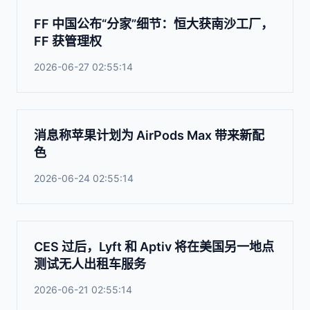
FF 中国公布“分家”细节：恒大获南沙工厂，
FF 获管理权
2026-06-27 02:55:14
消息称苹果计划为 AirPods Max 带来新配
色
2026-06-24 02:55:14
CES 过后，Lyft 和 Aptiv 将在美国另一地点
测试无人出租车服务
2026-06-21 02:55:14