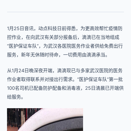
1月25日音讯，动点科技日前得悉，为更高效帮忙疫情防
控作业，在向武汉有关部分报备后，滴滴已在当地组成
“医护保证车队”，为武汉各医院医务作业者供给免费出行
服务，新年无休随时待命，一切费用由滴滴承当。
从1月24日晚深夜开端，滴滴现已与多家武汉医院的医务
作业者取得联系并对接出行需求。“医护保证车队”第一批
100名司机已配备防护配备和消毒液，25日清晨已开端供
给服务。