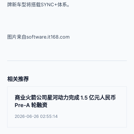
牌新车型将搭载SYNC+体系。
图片来自software.it168.com
相关推荐
商业火箭公司星河动力完成 1.5 亿元人民币
Pre-A 轮融资
2026-06-26 02:55:14