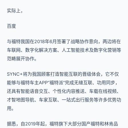
实际上，
百度
与福特我国在2018年6月签署了战略协作意向，两边将在
车联网、数字化解决方案、人工智能技术及数字化营销等
范畴展开协作。
SYNC+将为我国顾客打造智能互联的晋级体会，它不仅
能够与福特车主APP“福特派”完成无缝互联、功用同步，
还具有智能语音交互、个性化内容推送、车载在线视频、
才智地图导航、车家互联、一站式出行服务等许多优势功
用。
据悉，自2019年起，福特旗下大部分国产福特和林肯品