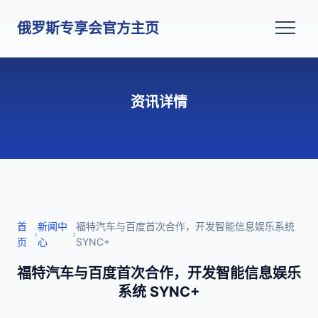
俄罗斯专享会官方主页
资讯详情
首
新闻中
福特汽车与百度首次合作，开发智能信息娱乐系统
›
›
页
心
SYNC+
福特汽车与百度首次合作，开发智能信息娱乐
系统 SYNC+