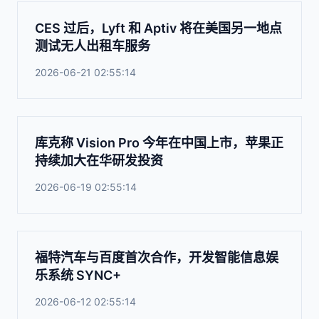
CES 过后，Lyft 和 Aptiv 将在美国另一地点
测试无人出租车服务
2026-06-21 02:55:14
库克称 Vision Pro 今年在中国上市，苹果正
持续加大在华研发投资
2026-06-19 02:55:14
福特汽车与百度首次合作，开发智能信息娱
乐系统 SYNC+
2026-06-12 02:55:14