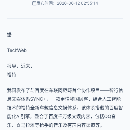
发布时间：2026-06-12 02:55:14
据
TechWeb
报导，近来，
福特
我国发布了与百度在车联网范畴首个协作项目——智行信
息文娱体系SYNC+，一款更懂我国顾客，结合人工智能
技术的福特全新车载信息文娱体系。该体系搭载的百度智
能化AI引擎，整合了百度千万级文娱内容，包括QQ音
乐、喜马拉雅等抢手的音乐及有声内容渠道等。