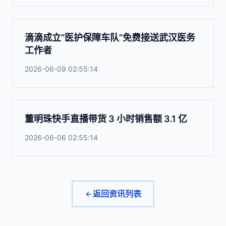
滴滴成立“医护保障车队”免费接送武汉医务
工作者
2026-06-09 02:55:14
董明珠快手直播带货 3 小时销售额 3.1 亿
2026-06-06 02:55:14
返回资讯列表