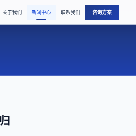
关于我们
新闻中心
联系我们
咨询方案
难归