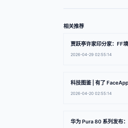
相关推荐
贾跃亭许家印分家：FF
2026-04-29 02:55:14
科技图鉴 | 有了 Fac
2026-04-20 02:55:14
华为 Pura 80 系列