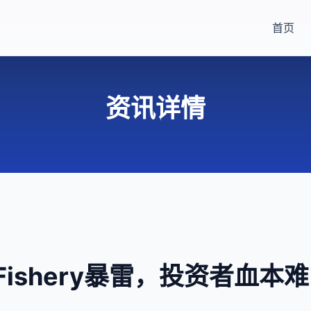
首页
资讯详情
Fishery暴雷，投资者血本