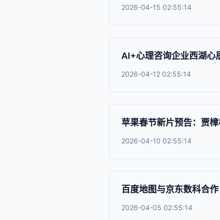
2026-04-15 02:55:14
AI+心理咨询企业西湖
2026-04-12 02:55:14
苹果春节新片预告：贾樟柯导
2026-04-10 02:55:14
百度地图与京东数科合作
2026-04-05 02:55:14