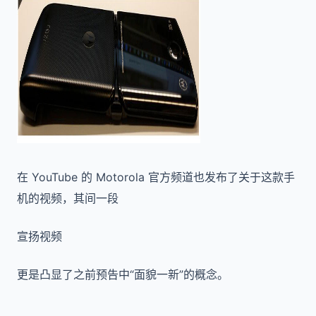
在 YouTube 的 Motorola 官方频道也发布了关于这款手
机的视频，其间一段
宣扬视频
更是凸显了之前预告中“面貌一新”的概念。