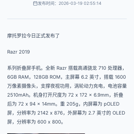
发布时间：2026-03-19 02:55:14
摩托罗拉今日正式发布了
Razr 2019
系列折叠屏手机。全新 Razr 搭载高通骁龙 710 处理器，
6GB RAM，128GB ROM，主屏幕 6.2 英寸，搭载 1600
万像素摄像头，支撑夜视功用，涡轮动力充电，电池容量
2510mAh。机身打开尺度为 72 x 172 x 6.9mm，折叠
后为 72 x 94 x 14mm。重 205g，内屏幕为 pOLED
屏，分辨率为 2142 x 876，外屏幕为 2.7 英寸的 OLED
屏，分辨率为 600 x 800。