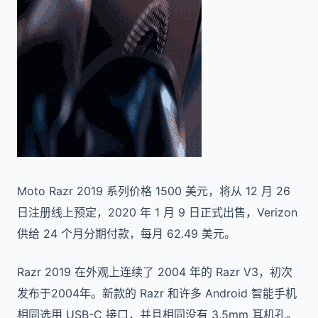
Moto Razr 2019 系列价格 1500 美元，将从 12 月 26
日注册线上预定，2020 年 1 月 9 日正式出售，Verizon
供给 24 个月分期付款，每月 62.49 美元。
Razr 2019 在外观上连续了 2004 年的 Razr V3，初次
发布于2004年。新款的 Razr 和许多 Android 智能手机
相同选用 USB-C 接口，并且相同没有 3.5mm 耳机孔。