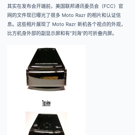
其实在发布会开端前，美国联邦通讯委员会（FCC）官
网的文件现已曝光了很多 Moto Razr 的相片和认证信
息。这些相片展现了 Moto Razr 新机各个视点的外观，
比方机身外部的副显示屏和有“刘海”的可折叠内屏。