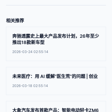
相关推荐
奔驰透露史上最大产品发布计划，26年至少
推出18款新车型
2026-03-24 02:55:14
未来医疗：用 AI 缓解“医生荒”的问题 | 创业
2026-03-18 02:55:14
大象汽车发布首款产品：智能电动轻卡ZM6