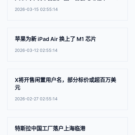
2026-03-15 02:55:14
苹果为新 iPad Air 换上了 M1 芯片
2026-03-12 02:55:14
X将开售闲置用户名，部分标价或超百万美
元
2026-02-27 02:55:14
特斯拉中国工厂落户上海临港