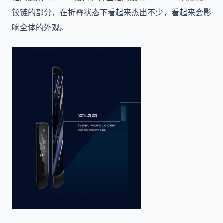
铰链的部分，在折叠状态下看起来杰出不少，看起来会影
响全体的外观。