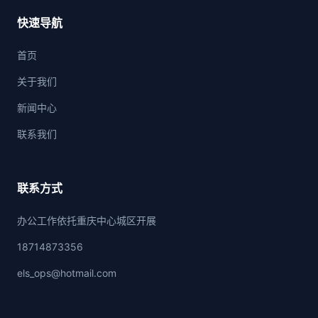
快速导航
首页
关于我们
新闻中心
联系我们
联系方式
办公工作依托重庆中心城区开展
18714873356
els_ops@hotmail.com