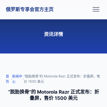
俄罗斯专享会官方主页
资讯详情
首
新闻中
“脱胎换骨”的 Motorola Razr 正式发布：折叠屏，售
›
›
页
心
价 1500 美元
“脱胎换骨”的 Motorola Razr 正式发布：折
叠屏，售价 1500 美元