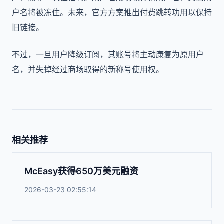
户名将被冻住。未来，官方方案推出付费跳转功用以保持
旧链接。
不过，一旦用户降级订阅，其账号将主动康复为原用户
名，并失掉经过商场取得的新称号使用权。
相关推荐
McEasy获得650万美元融资
2026-03-23 02:55:14