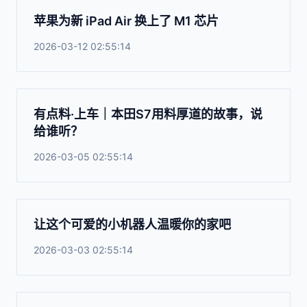
苹果为新 iPad Air 换上了 M1 芯片
2026-03-12 02:55:14
有点料·上车｜本田S7用料厚道的故事，说
给谁听？
2026-03-05 02:55:14
让这个可爱的小机器人温暖你的家吧
2026-03-03 02:55:14