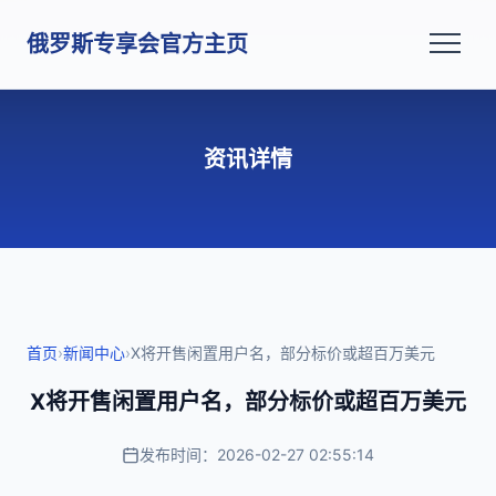
俄罗斯专享会官方主页
资讯详情
首页
›
新闻中心
›
X将开售闲置用户名，部分标价或超百万美元
X将开售闲置用户名，部分标价或超百万美元
发布时间：2026-02-27 02:55:14