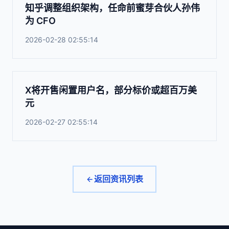
知乎调整组织架构，任命前蜜芽合伙人孙伟
为 CFO
2026-02-28 02:55:14
X将开售闲置用户名，部分标价或超百万美
元
2026-02-27 02:55:14
返回资讯列表