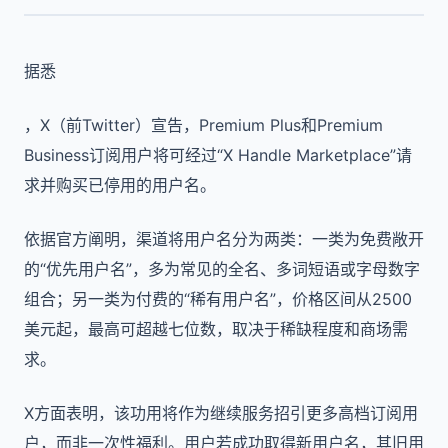
据悉
，X（前Twitter）宣告，Premium Plus和Premium
Business订阅用户将可经过“X Handle Marketplace”请
求并购买已停用的用户名。
依据官方阐明，渠道将用户名分为两类：一类为免费敞开
的“优先用户名”，多为常见的全名、多词短语或字母数字
组合；另一类为付费的“稀有用户名”，价格区间从2500
美元起，最高可超越七位数，取决于稀缺程度和商场需
求。
X方面表明，该功用将作为继续服务招引更多高档订阅用
户，而非一次性福利。用户若成功取得新用户名，其旧用