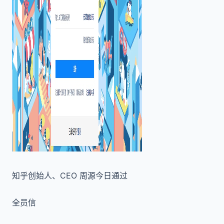
知乎创始人、CEO 周源今日通过
全员信