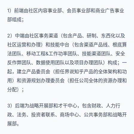
1）前端由社区内容事业部、会员事业部和商业广告事业
部组成；
2）中端由社区事务渠道（包含产品、研制、东西化以及
社区运营和办理）和技能中台（包含渠道产品线、根底算
法团队、移动工程&工作功率团队、技能渠道团队、安全
反作弊团队、数据使用团队以及项目办理团队）构成；一
起，建立产品委员会（担任界说知乎产品的全体架构和功
用）和资源规划办理委员会（担任公司全体的资源办理和
分配）；
3）后端为战略开展部和才干中心，包含财政、人力行
政、法务、投资者联系、商场中心、公共事务部和战略开
展部。