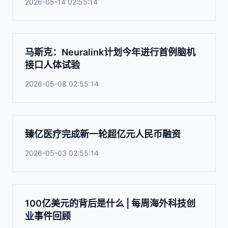
2026-05-14 02:55:14
马斯克：Neuralink计划今年进行首例脑机
接口人体试验
2026-05-08 02:55:14
臻亿医疗完成新一轮超亿元人民币融资
2026-05-03 02:55:14
100亿美元的背后是什么 | 每周海外科技创
业事件回顾