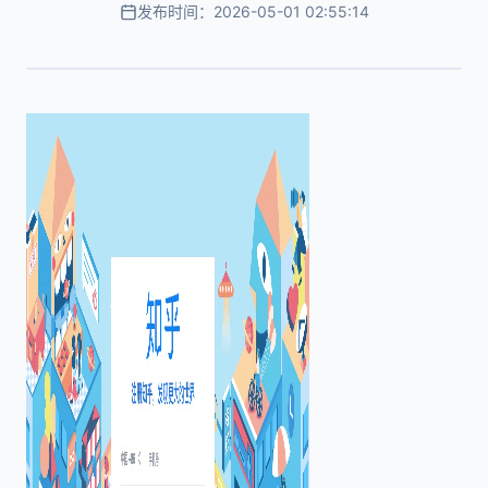
发布时间：2026-05-01 02:55:14