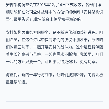
安排架构调整会在2018年12月14日正式收效，各部门详
细功能和在公司全体战略中的方位详细参阅「安排架构调
整与录用告诉」,此告诉会上传至知乎海盗船。
安排架构为事务方向服务，是不断进化和调整的进程。咱
们希望，在这个进程中提高咱们的决议计划才干，改进咱
们的运营功率，一起开展安排的战斗力。这个进程将伴随
着生长的高兴与苦楚，一起也需求不断地自我破局，咱们
一起的方针只要一个，让知乎变得更强壮、更有功率。
海盗们，新的一年行将到来，让咱们披荆斩棘，向着北极
星继续前进。