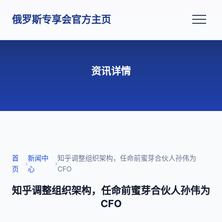
俄罗斯专享会官方主页
资讯详情
首
新闻中
知乎调整组织架构，任命前蜜芽合伙人孙伟为
›
›
页
心
CFO
知乎调整组织架构，任命前蜜芽合伙人孙伟为
CFO