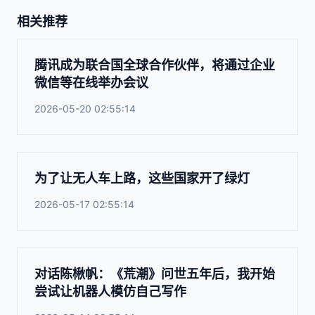
相关推荐
腾讯成为联合国全球合作伙伴，将通过企业
微信等在线举办会议
2026-05-20 02:55:14
为了让无人车上路，这些国家开了绿灯
2026-05-17 02:55:14
对话陈楸帆：《荒潮》问世五年后，我开始
尝试让机器人模仿自己写作