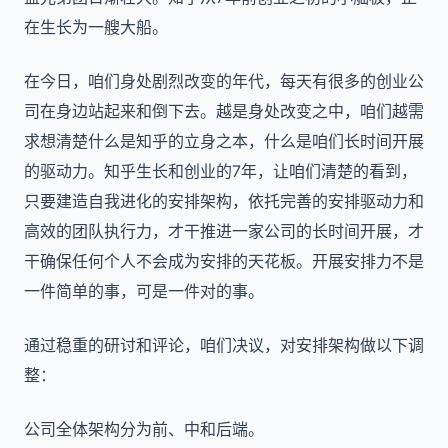
在生长为一艘大船。
在今日，咱们身处剧烈改变的年代，每天有很多的创业公
司在身边站起来和倒下去。越是身处改变之中，咱们越需
求想清楚什么是知乎的立身之本，什么是咱们长时间开展
的驱动力。知乎生长和创业的7年，让咱们清楚的看到，
只要建造自我进化的安排架构，依托完善的安排驱动力和
高效的团队执行力，才干推进一家公司的长时间开展，才
干确保任何个人不会成为安排的天花板。开展安排力不是
一件简单的事，可是一件对的事。
通过稳重的研讨和评论，咱们决议，对安排架构做以下调
整：
公司全体架构分为前、中和后端。