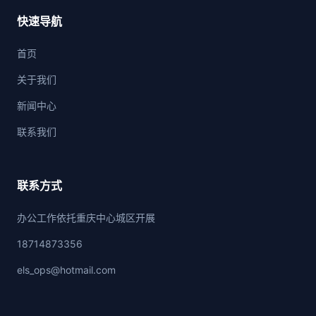
快速导航
首页
关于我们
新闻中心
联系我们
联系方式
办公工作依托重庆中心城区开展
18714873356
els_ops@hotmail.com