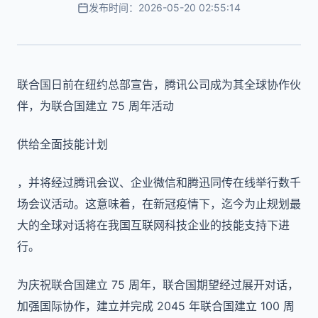
发布时间：2026-05-20 02:55:14
联合国日前在纽约总部宣告，腾讯公司成为其全球协作伙
伴，为联合国建立 75 周年活动
供给全面技能计划
，并将经过腾讯会议、企业微信和腾迅同传在线举行数千
场会议活动。这意味着，在新冠疫情下，迄今为止规划最
大的全球对话将在我国互联网科技企业的技能支持下进
行。
为庆祝联合国建立 75 周年，联合国期望经过展开对话，
加强国际协作，建立并完成 2045 年联合国建立 100 周