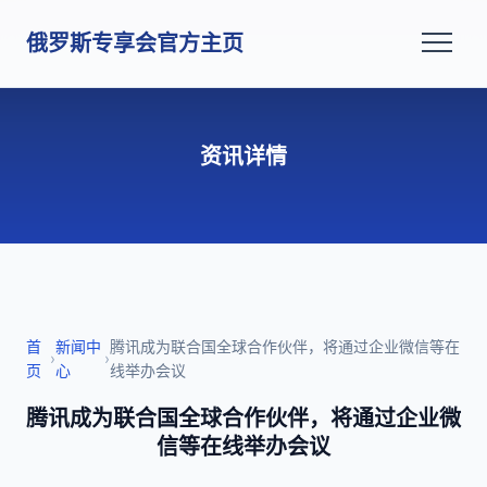
俄罗斯专享会官方主页
资讯详情
首
新闻中
腾讯成为联合国全球合作伙伴，将通过企业微信等在
›
›
页
心
线举办会议
腾讯成为联合国全球合作伙伴，将通过企业微
信等在线举办会议