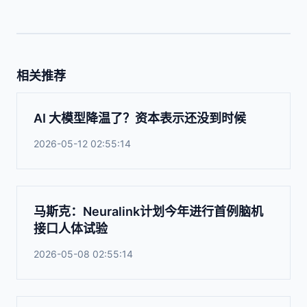
相关推荐
AI 大模型降温了？资本表示还没到时候
2026-05-12 02:55:14
马斯克：Neuralink计划今年进行首例脑机
接口人体试验
2026-05-08 02:55:14