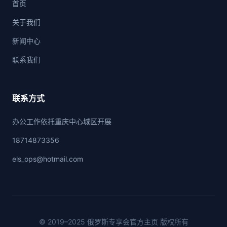
首页
关于我们
新闻中心
联系我们
联系方式
办公工作依托重庆中心城区开展
18714873356
els_ops@hotmail.com
© 2019–2025 俄罗斯专享会官方主页 版权所有