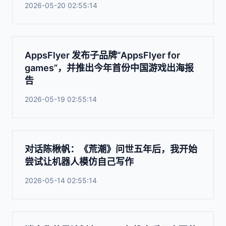
2026-05-20 02:55:14
AppsFlyer 发布子品牌“AppsFlyer for
games”，并推出今年首份中国游戏出海报
告
2026-05-19 02:55:14
对话陈楸帆：《荒潮》问世五年后，我开始
尝试让机器人模仿自己写作
2026-05-14 02:55:14