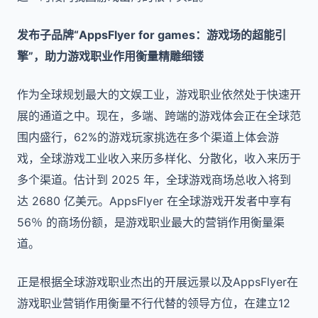
发布子品牌“AppsFlyer for games：游戏场的超能引
擎”，助力游戏职业作用衡量精雕细镂
作为全球规划最大的文娱工业，游戏职业依然处于快速开
展的通道之中。现在，多端、跨端的游戏体会正在全球范
围内盛行，62%的游戏玩家挑选在多个渠道上体会游
戏，全球游戏工业收入来历多样化、分散化，收入来历于
多个渠道。估计到 2025 年，全球游戏商场总收入将到
达 2680 亿美元。AppsFlyer 在全球游戏开发者中享有
56％ 的商场份额，是游戏职业最大的营销作用衡量渠
道。
正是根据全球游戏职业杰出的开展远景以及AppsFlyer在
游戏职业营销作用衡量不行代替的领导方位，在建立12