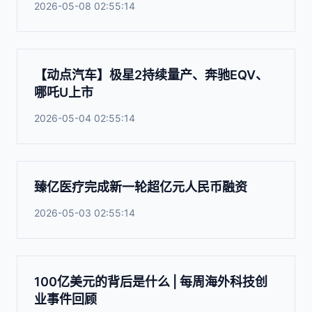
2026-05-08 02:55:14
【动点汽车】极星2持续量产、奔驰EQV、
哪吒U上市
2026-05-04 02:55:14
臻亿医疗完成新一轮超亿元人民币融资
2026-05-03 02:55:14
100亿美元的背后是什么 | 每周海外科技创
业事件回顾