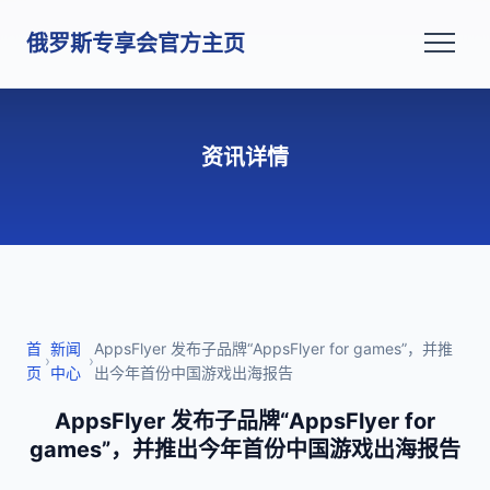
俄罗斯专享会官方主页
资讯详情
首
新闻
AppsFlyer 发布子品牌“AppsFlyer for games”，并推
›
›
页
中心
出今年首份中国游戏出海报告
AppsFlyer 发布子品牌“AppsFlyer for
games”，并推出今年首份中国游戏出海报告