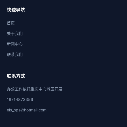
快速导航
首页
关于我们
新闻中心
联系我们
联系方式
办公工作依托重庆中心城区开展
18714873356
els_ops@hotmail.com