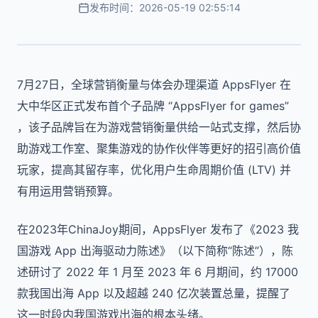
发布时间：2026-05-19 02:55:14
7月27日，全球营销衡量与体会办理渠道 AppsFlyer 在
大中华区正式发布首个子品牌 “AppsFlyer for games”
，该子品牌旨在为游戏营销衡量供给一站式支撑，然后协
助游戏工作室、聚集游戏的协作伙伴等更好的招引高价值
玩家，提高其留存率，优化用户生命周期价值 (LTV) 并
有用运用营销预算。
在2023年ChinaJoy期间，AppsFlyer 发布了《2023 我
国游戏 App 出海驱动力陈述》（以下简称“陈述”），陈
述研讨了 2022 年 1 月至 2023 年 6 月期间，约 17000
款我国出海 App 以及超越 240 亿次装置总量，提醒了
这一时段内我国游戏出海的根本头绪。