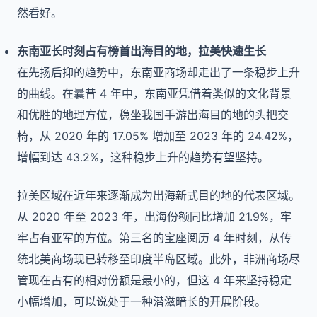
然看好。
东南亚长时刻占有榜首出海目的地，拉美快速生长
在先扬后抑的趋势中，东南亚商场却走出了一条稳步上升
的曲线。在曩昔 4 年中，东南亚凭借着类似的文化背景
和优胜的地理方位，稳坐我国手游出海目的地的头把交
椅，从 2020 年的 17.05% 增加至 2023 年的 24.42%，
增幅到达 43.2%，这种稳步上升的趋势有望坚持。
拉美区域在近年来逐渐成为出海新式目的地的代表区域。
从 2020 年至 2023 年，出海份额同比增加 21.9%，牢
牢占有亚军的方位。第三名的宝座阅历 4 年时刻，从传
统北美商场现已转移至印度半岛区域。此外，非洲商场尽
管现在占有的相对份额是最小的，但这 4 年来坚持稳定
小幅增加，可以说处于一种潜滋暗长的开展阶段。