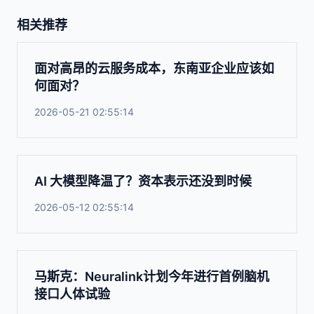
相关推荐
面对高昂的云服务成本，东南亚企业应该如
何面对？
2026-05-21 02:55:14
AI 大模型降温了？资本表示还没到时候
2026-05-12 02:55:14
马斯克：Neuralink计划今年进行首例脑机
接口人体试验