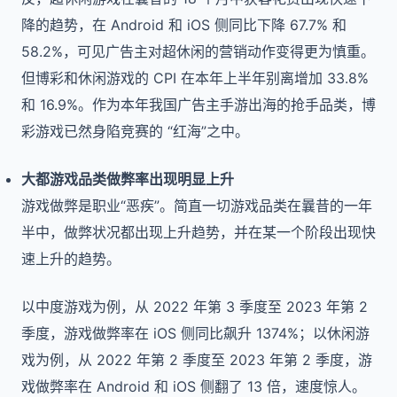
降的趋势，在 Android 和 iOS 侧同比下降 67.7% 和
58.2%，可见广告主对超休闲的营销动作变得更为慎重。
但博彩和休闲游戏的 CPI 在本年上半年别离增加 33.8%
和 16.9%。作为本年我国广告主手游出海的抢手品类，博
彩游戏已然身陷竞赛的 “红海”之中。
大都游戏品类做弊率出现明显上升
游戏做弊是职业“恶疾”。简直一切游戏品类在曩昔的一年
半中，做弊状况都出现上升趋势，并在某一个阶段出现快
速上升的趋势。
以中度游戏为例，从 2022 年第 3 季度至 2023 年第 2
季度，游戏做弊率在 iOS 侧同比飙升 1374%；以休闲游
戏为例，从 2022 年第 2 季度至 2023 年第 2 季度，游
戏做弊率在 Android 和 iOS 侧翻了 13 倍，速度惊人。