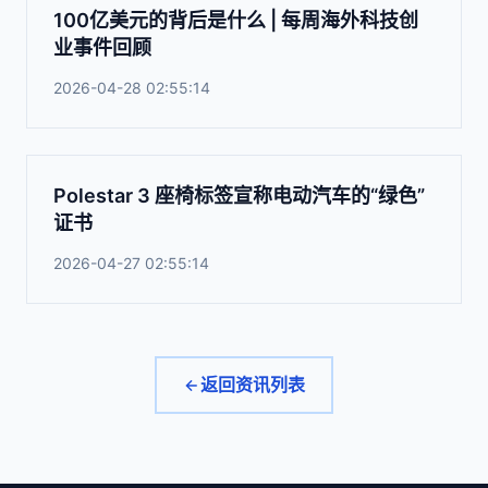
100亿美元的背后是什么 | 每周海外科技创
业事件回顾
2026-04-28 02:55:14
Polestar 3 座椅标签宣称电动汽车的“绿色”
证书
2026-04-27 02:55:14
返回资讯列表