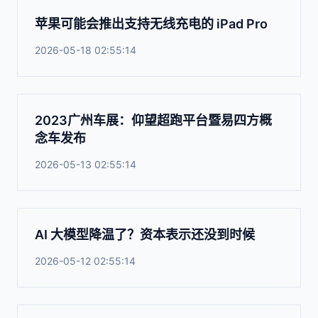
苹果可能会推出支持无线充电的 iPad Pro
2026-05-18 02:55:14
2023广州车展：仰望超跑平台暨易四方概
念车发布
2026-05-13 02:55:14
AI 大模型降温了？资本表示还没到时候
2026-05-12 02:55:14