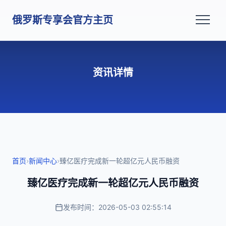
俄罗斯专享会官方主页
资讯详情
首页
›
新闻中心
›
臻亿医疗完成新一轮超亿元人民币融资
臻亿医疗完成新一轮超亿元人民币融资
发布时间：2026-05-03 02:55:14