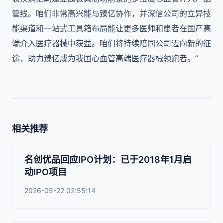
管线。咱们非常高兴能与臻亿协作，并深信公司的立异技
能渠道和一站式工具箱布局能让更多医师和患者在国产高
端介入医疗器械中获益。咱们将持续陪同公司迈向新的征
途，助力臻亿成为我国心血管高端医疗器械领跑者。”
相关推荐
名创优品回应IPO计划：已于2018年1月启
动IPO项目
2026-05-22 02:55:14